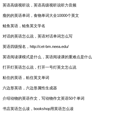
英语高级视听说，英语高级视听说听力音频
瘦的的英语单词，食物单词大全10000个英文
鲶鱼英语，鲶鱼英文学名
对话的英语怎么说，英语对话单词怎么写
英语四级报名，http://cet-bm.neea.edu/
英语阅读课模式是什么，英语阅读课的重难点是什么
打开灯英语怎么说，打开一号灯英文怎么说
粘住的英语，粘住英文单词
六边形英语，六边形属性生成器
介绍动物的英语作文，写动物作文英语50个单词
书店英语怎么读，bookshop用英语怎么读