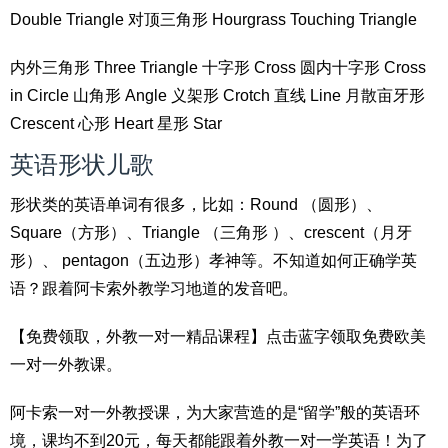
Double Triangle 对顶三角形 Hourgrass Touching Triangle
内外三角形 Three Triangle 十字形 Cross 圆内十字形 Cross
in Circle 山角形 Angle 义架形 Crotch 直线 Line 月散亩牙形
Crescent 心形 Heart 星形 Star
英语形状儿歌
形状类的英语单词有很多，比如：Round （圆形）、
Square（方形）、Triangle （三角形 ）、crescent（月牙
形）、 pentagon（五边形）孝神等。不知道如何正确学英
语？跟着阿卡索外教学习地道的发音吧。
【免费领取，外教一对一精品课程】点击蓝字领取免费欧美
一对一外教课。
阿卡索一对一外教授课，为大家营造的是“留学”般的英语环
境，课均不到20元，每天都能跟着外教一对一学英语！为了