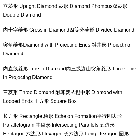
立菱形 Upright Diamond 菱形 Diamond Phombus双菱形
Double Diamond
内十字菱形 Gross in Diamond四等分菱形 Divided Diamond
突角菱形Diamond with Projecting Ends 斜井形 Projecting
Diamond
内直线菱形 Line in Diamond内三线渗山突角菱形 Three Line
in Projecting Diamond
三菱形 Three Diamond 附耳菱丛棚中形 Diamond with
Looped Ends 正方形 Square Box
长方形 Rectangle 梯形 Echelon Formation平行四边形
Parallelogram 井筒形 Intersecting Parallels 五边形
Pentagon 六边形 Hexagon 长六边形 Long Hexagon 圆形