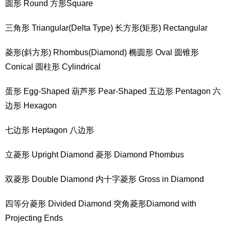
圆形 Round 方形Square
三角形 Triangular(Delta Type) 长方形(矩形) Rectangular
菱形(斜方形) Rhombus(Diamond) 椭圆形 Oval 圆锥形
Conical 圆柱形 Cylindrical
蛋形 Egg-Shaped 葫芦形 Pear-Shaped 五边形 Pentagon 六
边形 Hexagon
七边形 Heptagon 八边形
立菱形 Upright Diamond 菱形 Diamond Phombus
双菱形 Double Diamond 内十字菱形 Gross in Diamond
四等分菱形 Divided Diamond 突角菱形Diamond with
Projecting Ends