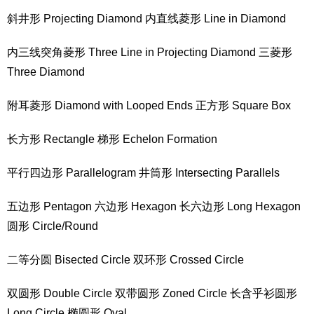
斜井形 Projecting Diamond 内直线菱形 Line in Diamond
内三线突角菱形 Three Line in Projecting Diamond 三菱形
Three Diamond
附耳菱形 Diamond with Looped Ends 正方形 Square Box
长方形 Rectangle 梯形 Echelon Formation
平行四边形 Parallelogram 井筒形 Intersecting Parallels
五边形 Pentagon 六边形 Hexagon 长六边形 Long Hexagon
圆形 Circle/Round
二等分圆 Bisected Circle 双环形 Crossed Circle
双圆形 Double Circle 双带圆形 Zoned Circle 长含乎衫圆形
Long Circle 椭圆形 Oval