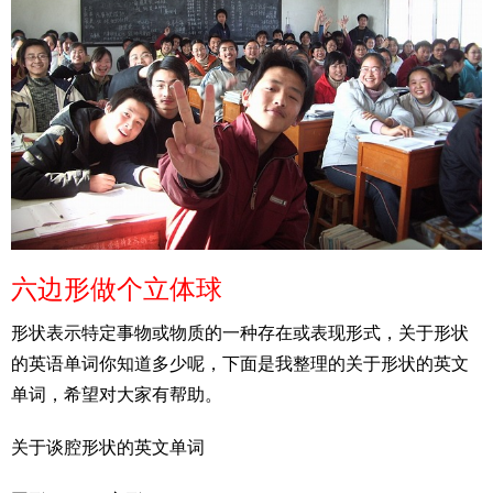
六边形做个立体球
形状表示特定事物或物质的一种存在或表现形式，关于形状
的英语单词你知道多少呢，下面是我整理的关于形状的英文
单词，希望对大家有帮助。
关于谈腔形状的英文单词