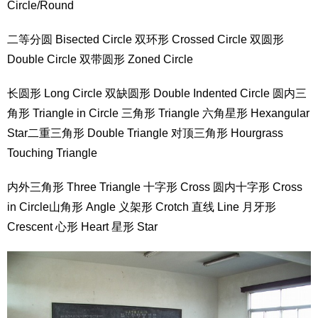
Circle/Round
二等分圆 Bisected Circle 双环形 Crossed Circle 双圆形
Double Circle 双带圆形 Zoned Circle
长圆形 Long Circle 双缺圆形 Double Indented Circle 圆内三
角形 Triangle in Circle 三角形 Triangle 六角星形 Hexangular
Star二重三角形 Double Triangle 对顶三角形 Hourgrass
Touching Triangle
内外三角形 Three Triangle 十字形 Cross 圆内十字形 Cross
in Circle山角形 Angle 义架形 Crotch 直线 Line 月牙形
Crescent 心形 Heart 星形 Star