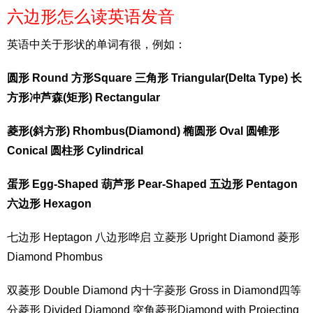
六边形怎么读英语发音
英语中关于形状的单词有很，例如：
圆形 Round 方形Square 三角形 Triangular(Delta Type) 长
方形冲芦森(矩形) Rectangular
菱形(斜方形) Rhombus(Diamond) 椭圆形 Oval 圆锥形
Conical 圆柱形 Cylindrical
蛋形 Egg-Shaped 葫芦形 Pear-Shaped 五边形 Pentagon
六边形 Hexagon
七边形 Heptagon 八边形哗启 立菱形 Upright Diamond 菱形
Diamond Phombus
双菱形 Double Diamond 内十字菱形 Gross in Diamond四等
分菱形 Divided Diamond 突角菱形Diamond with Projecting