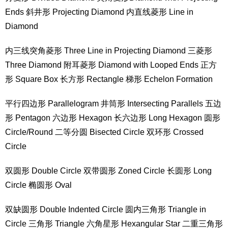
Ends 斜井形 Projecting Diamond 内直线菱形 Line in
Diamond
内三线突角菱形 Three Line in Projecting Diamond 三菱形
Three Diamond 附耳菱形 Diamond with Looped Ends 正方
形 Square Box 长方形 Rectangle 梯形 Echelon Formation
平行四边形 Parallelogram 井筒形 Intersecting Parallels 五边
形 Pentagon 六边形 Hexagon 长六边形 Long Hexagon 圆形
Circle/Round 二等分圆 Bisected Circle 双环形 Crossed
Circle
双圆形 Double Circle 双带圆形 Zoned Circle 长圆形 Long
Circle 椭圆形 Oval
双缺圆形 Double Indented Circle 圆内三角形 Triangle in
Circle 三角形 Triangle 六角星形 Hexangular Star 二重三角形