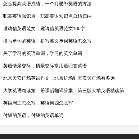
怎么提高英语成绩，一个月恶补英语的方法
职高英语知识点，职高英语知识点总结归纳
邀请信英语范文，邀请信英语范文100字
拼写单词的英语，拼写英文单词英语怎么写
关于学习的英语单词，学习的英文单词
英语情景交际，情景交际常用语回答英语
北京天安广场英语作文，北京机场到天安天广场有多远
大学英语精读第二册课后翻译答案，第三版大学英语精读第二
册课后答案
英语周三怎么写，英语周四怎么写
付钱的英语，付钱的英语单词