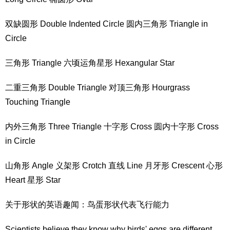
双缺圆形 Double Indented Circle 圆内三角形 Triangle in
Circle
三角形 Triangle 六顷运角星形 Hexangular Star
二重三角形 Double Triangle 对顶三角形 Hourgrass
Touching Triangle
内外三角形 Three Triangle 十字形 Cross 圆内十字形 Cross
in Circle
山角形 Angle 义架形 Crotch 直线 Line 月牙形 Crescent 心形
Heart 星形 Star
关于形状的英语趣闻：鸟蛋形状代表飞行能力
Scientists believe they know why birds' eggs are different