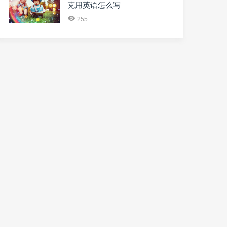
克用英语怎么写
255