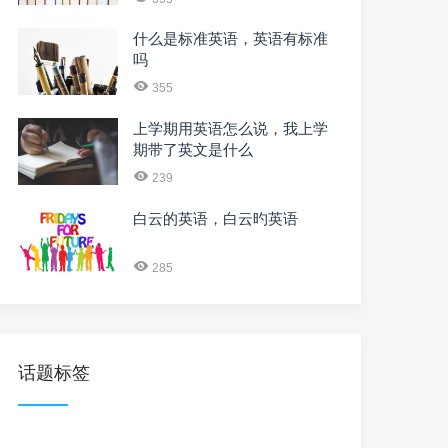
什么是标准英语，英语有标准
吗
355
上学期用英语怎么说，我上学
期带了英文是什么
239
白云的英语，白云旳英语
285
话题标签