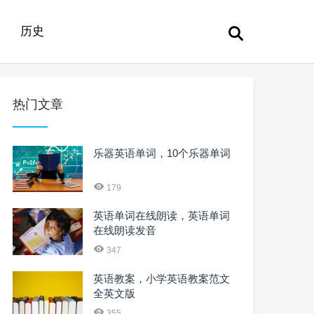
历史
热门文章
乐器英语单词，10个乐器单词
179
英语单词在线朗读，英语单词
在线朗读发音
347
英语教案，小学英语教案范文
全英文版
355