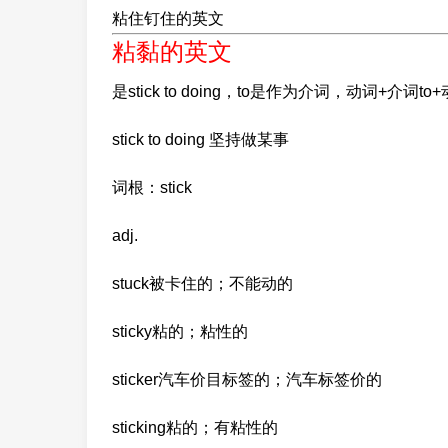
粘住钉住的英文
粘黏的英文
是stick to doing，to是作为介词，动词+
stick to doing 坚持做某事
词根：stick
adj.
stuck被卡住的；不能动的
sticky粘的；粘性的
sticker汽车价目标签的；汽车标签价的
sticking粘的；有粘性的