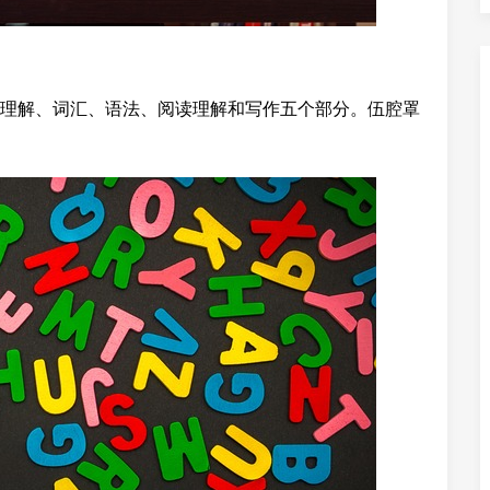
理解、词汇、语法、阅读理解和写作五个部分。伍腔罩