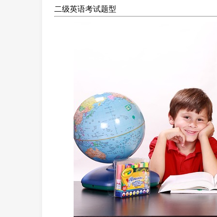
二级英语考试题型