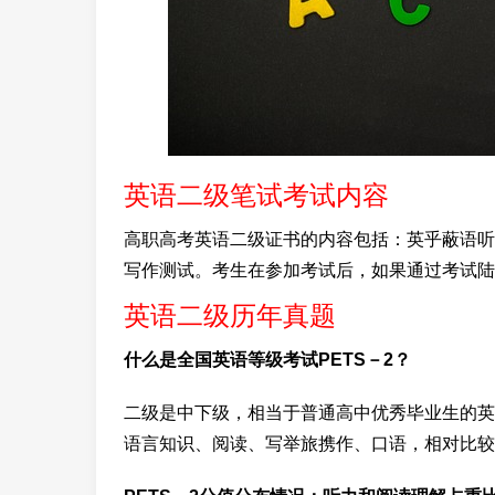
英语二级笔试考试内容
高职高考英语二级证书的内容包括：英乎蔽语听
写作测试。考生在参加考试后，如果通过考试陆
英语二级历年真题
什么是全国英语等级考试PETS－2？
二级是中下级，相当于普通高中优秀毕业生的英
语言知识、阅读、写举旅携作、口语，相对比较