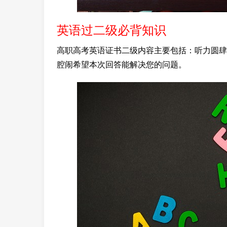
英语过二级必背知识
高职高考英语证书二级内容主要包括：听力圆肆
腔闹希望本次回答能解决您的问题。