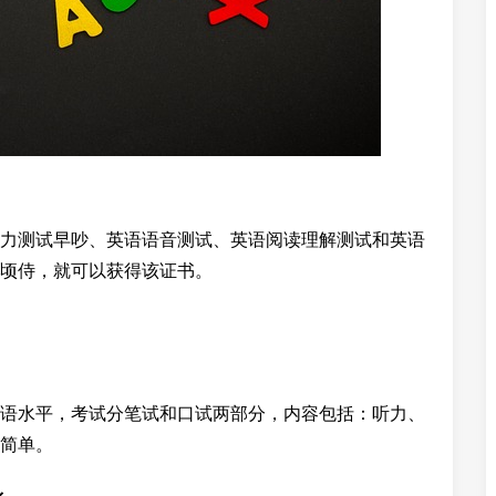
力测试早吵、英语语音测试、英语阅读理解测试和英语
顷侍，就可以获得该证书。
语水平，考试分笔试和口试两部分，内容包括：听力、
简单。