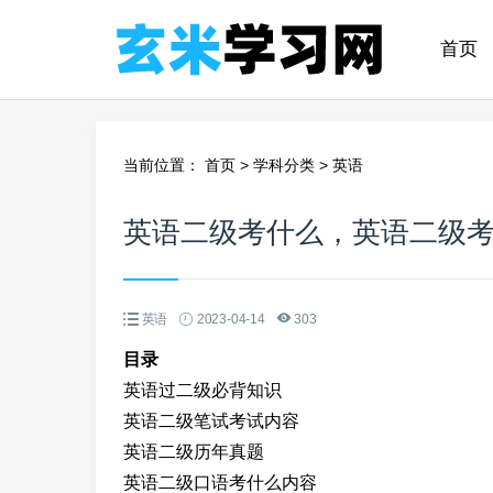
首页
当前位置：
首页
>
学科分类
>
英语
英语二级考什么，英语二级
英语
2023-04-14
303
目录
英语过二级必背知识
英语二级笔试考试内容
英语二级历年真题
英语二级口语考什么内容