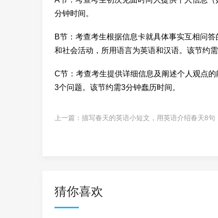
分钟时间。
B节：考查考生根据信息卡就具体事实互相问答
和社会活动，所用语言为英语和汉语。该节约需
C节：考查考生提供详细信息及阐述个人观点的
3个问题。该节约需3分钟蠢历时间。
上一篇：
描写春天的英语小短文，用英语介绍春天8句
猜你喜欢