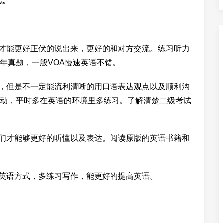
比。
了才能更好正伏的说出来，更好的和对方交流。练习听力
年真题，一般VOA慢速英语不错。
好，但是不一定能流利清晰的用口语表达观点以及顺利沟
动，平时多在英语的环境里多练习。了解清楚二级考试
我们才能够更好的听懂以及表达。阅读原版的英语书籍和
的英语方式，多练习写作，能更好的提高英语。