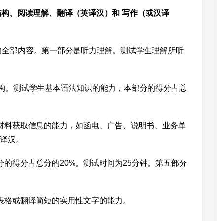
构、阅读理解、翻译（英译汉）和 写作（或汉译
的全部内容。第一部分是听力理解。测试学生理解所听
结构。测试学生基本语法知识的能力，本部分的得分占总
材料获取信息的能力，如函电、广告、说明书、业务单
译汉。
的得分占总分的20%。测试时间为25分钟。第五部分
表格或翻译简短的实用性文字的能力。