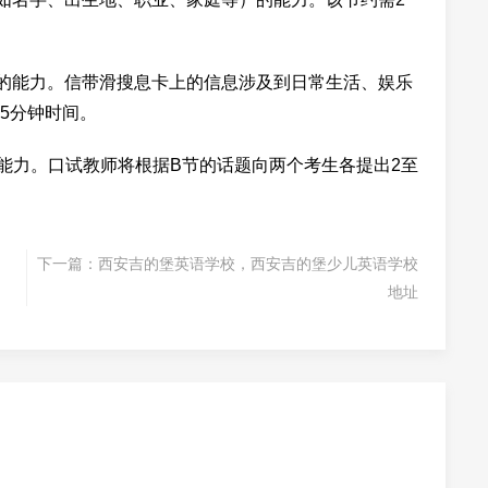
的能力。信带滑搜息卡上的信息涉及到日常生活、娱乐
5分钟时间。
能力。口试教师将根据B节的话题向两个考生各提出2至
下一篇：
西安吉的堡英语学校，西安吉的堡少儿英语学校
地址