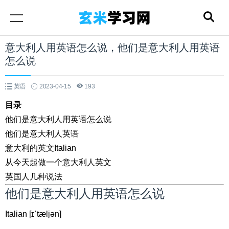
意大利人用英语怎么说，他们是意大利人用英语
怎么说
英语
2023-04-15
193
目录
他们是意大利人用英语怎么说
他们是意大利人英语
意大利的英文Italian
从今天起做一个意大利人英文
英国人几种说法
他们是意大利人用英语怎么说
Italian [ɪˈtæljən]