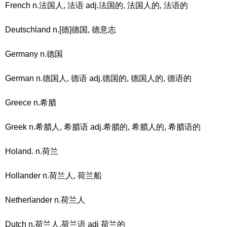
French n.法国人, 法语 adj.法国的, 法国人的, 法语的
Deutschland n.[德]德国, 德意志
Germany n.德国
German n.德国人, 德语 adj.德国的, 德国人的, 德语的
Greece n.希腊
Greek n.希腊人, 希腊语 adj.希腊的, 希腊人的, 希腊语的
Holand. n.荷兰
Hollander n.荷兰人, 荷兰船
Netherlander n.荷兰人
Dutch n.荷兰人,荷兰语 adj 荷兰的