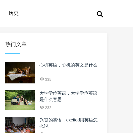
历史
热门文章
心机英语，心机的英文是什么
335
大学学位英语，大学学位英语
是什么意思
232
兴奋的英语，eⅹcited用英语怎
么说