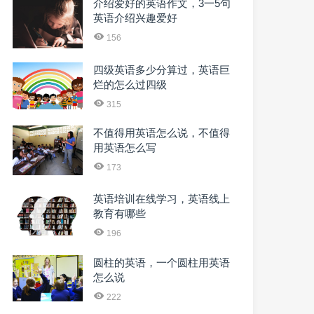
介绍爱好的英语作文，3一5句
英语介绍兴趣爱好
156
四级英语多少分算过，英语巨
烂的怎么过四级
315
不值得用英语怎么说，不值得
用英语怎么写
173
英语培训在线学习，英语线上
教育有哪些
196
圆柱的英语，一个圆柱用英语
怎么说
222