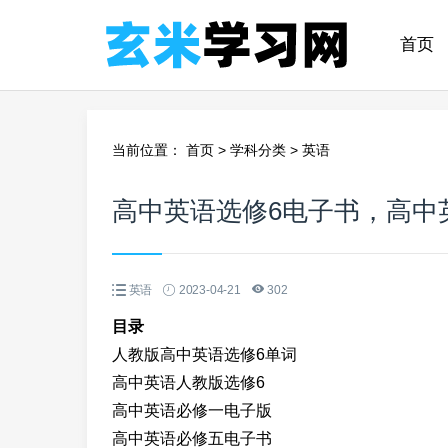
首页
当前位置：
首页
>
学科分类
>
英语
高中英语选修6电子书，高中
英语
2023-04-21
302
目录
人教版高中英语选修6单词
高中英语人教版选修6
高中英语必修一电子版
高中英语必修五电子书