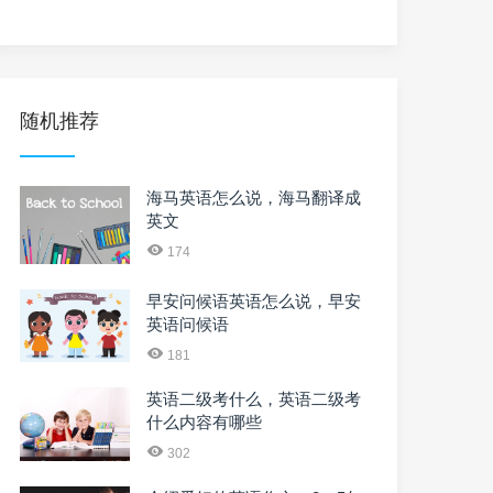
随机推荐
海马英语怎么说，海马翻译成
英文
174
早安问候语英语怎么说，早安
英语问候语
181
英语二级考什么，英语二级考
什么内容有哪些
302