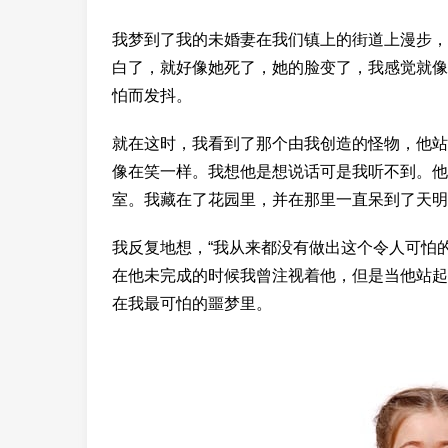
我梦到了我的未婚妻在我们镇上的街道上漫步，
白了，就好像她死了，她的脸变了，我感觉就像
怕而发抖。
就在这时，我看到了那个由我创造的怪物，他站
像在笑一样。我想他是想说话可是我听不到。他
室。我藏在了花园里，并在那里一直呆到了天明
我反复地想，“我从来都没有做出这个令人可怕
在他未完成的时候我曾注视着他，但是当他站起
在我最可怕的噩梦里。