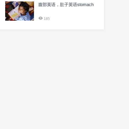
腹部英语，肚子英语stomach
185