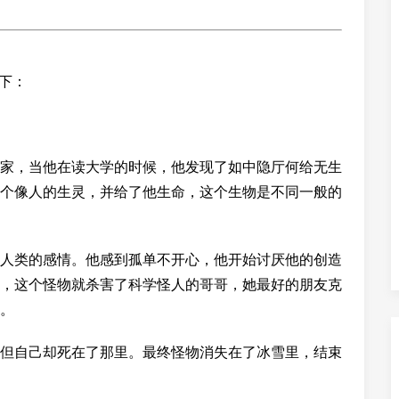
如下：
家，当他在读大学的时候，他发现了如中隐厅何给无生
个像人的生灵，并给了他生命，这个生物是不同一般的
人类的感情。他感到孤单不开心，他开始讨厌他的创造
，这个怪物就杀害了科学怪人的哥哥，她最好的朋友克
。
但自己却死在了那里。最终怪物消失在了冰雪里，结束