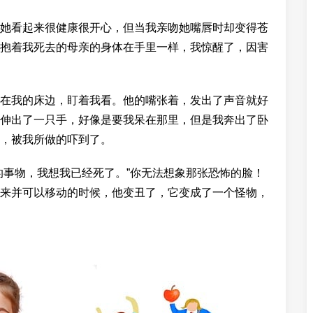
她看起来很健康很开心，但当我亲吻她嘴唇时却变得苍
抱着我死去的母亲的身体在手里一样，我惊醒了，因害
在我的床边，盯着我看。他的嘴张着，发出了声音就好
伸出了一只手，好像是要我呆在那里，但是我奔出了卧
，被我所做的吓到了。
的事物，我想我已经死了。”你无法想象那张恐怖的脸！
来并可以移动的时候，他变丑了，它变成了一个怪物，