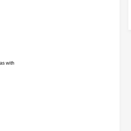
s with