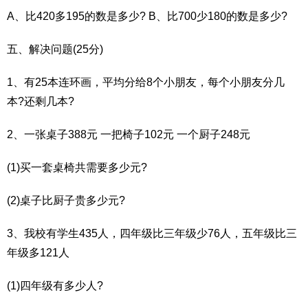
A、比420多195的数是多少? B、比700少180的数是多少?
五、解决问题(25分)
1、有25本连环画，平均分给8个小朋友，每个小朋友分几
本?还剩几本?
2、一张桌子388元 一把椅子102元 一个厨子248元
(1)买一套桌椅共需要多少元?
(2)桌子比厨子贵多少元?
3、我校有学生435人，四年级比三年级少76人，五年级比三
年级多121人
(1)四年级有多少人?