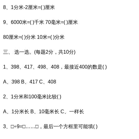
8、1分米-2厘米=( )厘米
9、6000米=( )千米 70毫米=( )厘米
80厘米=( )分米 10米=( )分米
三、 选一选。(每题2分，共10分)
1、398、417、498、408，最接近400的数是( )
A、398 B、417 C、408
2、1分米和100毫米比较( )
A、1分米长 B、10毫米长 C、一样长
3、□÷9=□……□，最后一个方框里可能填( )