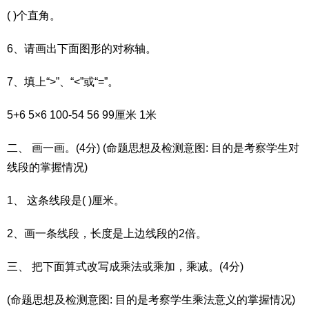
( )个直角。
6、请画出下面图形的对称轴。
7、填上“>”、“<”或“=”。
5+6 5×6 100-54 56 99厘米 1米
二、 画一画。(4分) (命题思想及检测意图: 目的是考察学生对
线段的掌握情况)
1、 这条线段是( )厘米。
2、画一条线段，长度是上边线段的2倍。
三、 把下面算式改写成乘法或乘加，乘减。(4分)
(命题思想及检测意图: 目的是考察学生乘法意义的掌握情况)