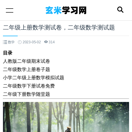
二年级上册数学测试卷，二年级数学测试题
数学
2023-05-02
314
目录
人教版二年级期末试卷
二年级数学上册卷子题
小学二年级上册数学模拟试题
二年级数学下册试卷免费
二年级下册数学随堂题