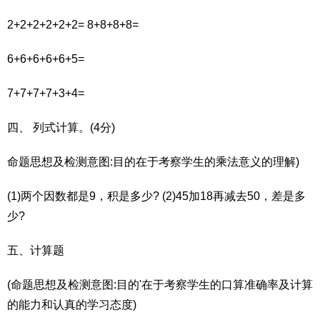
2+2+2+2+2+2= 8+8+8+8=
6+6+6+6+6+5=
7+7+7+7+3+4=
四、 列式计算。(4分)
命题思想及检测意图:目的在于考察学生的乘法意义的理解)
(1)两个因数都是9，积是多少? (2)45加18再减去50，差是多
少?
五、计算题
(命题思想及检测意图:目的'在于考察学生的口算准确率及计算
的能力和认真的学习态度)