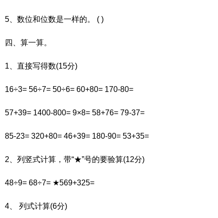
5、数位和位数是一样的。 ( )
四、算一算。
1、直接写得数(15分)
16÷3= 56÷7= 50÷6= 60+80= 170-80=
57+39= 1400-800= 9×8= 58+76= 79-37=
85-23= 320+80= 46+39= 180-90= 53+35=
2、列竖式计算，带“★”号的要验算(12分)
48÷9= 68÷7= ★569+325=
4、 列式计算(6分)