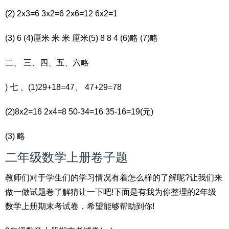
(2) 2x3=6 3x2=6 2x6=12 6x2=1
(3) 6 (4)厘米 米 米 厘米(5) 8 8 4 (6)略 (7)略
二、 三、四、五、六略
) 七 、(1)29+18=47、 47+29=78
(2)8x2=16 2x4=8 50-34=16 35-16=19(元)
(3) 略
二年级数学上册卷子题
教师们对于学生们的学习情况有着怎么样的了解呢?让我们来
做一做试题卷了解猜让一下吧!下面是有我为你整理的2年级
数学上册期末考试卷，希望能够帮助到你!