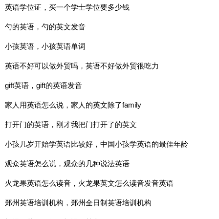
英语学位证，买一个学士学位要多少钱
勺的英语，勺的英文发音
小孩英语，小孩英语单词
英语不好可以做外贸吗，英语不好做外贸很吃力
gift英语，gift的英语发音
家人用英语怎么说，家人的英文除了family
打开门的英语，刚才我把门打开了的英文
小孩几岁开始学英语比较好，中国小孩学英语的最佳年龄
观众英语怎么说，观众的几种说法英语
火龙果英语怎么读音，火龙果英文怎么读音发音英语
郑州英语培训机构，郑州全日制英语培训机构