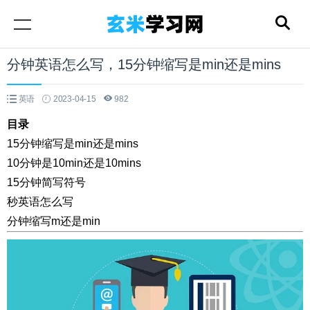
分钟英语怎么写，15分钟缩写是min还是mins
英语
2023-04-15
982
目录
15分钟缩写是min还是mins
10分钟是10min还是10mins
15分钟简写符号
秒英语怎么写
分钟缩写m还是min