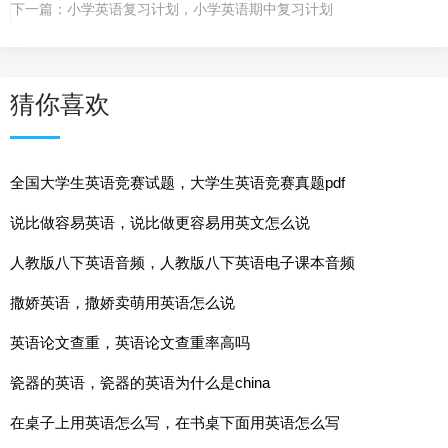
下一篇：
小学英语复习计划，小学英语期中复习计划
猜你喜欢
全国大学生英语竞赛试题，大学生英语竞赛真题pdf
说比做容易英语，说比做更容易用英文怎么说
人教版八下英语音频，人教版八下英语电子课本音频
撒娇英语，撒娇卖萌用英语怎么说
英语论文查重，英语论文查重率高吗
瓷器的英语，瓷器的英语为什么是china
在桌子上用英语怎么写，在书桌下面用英语怎么写