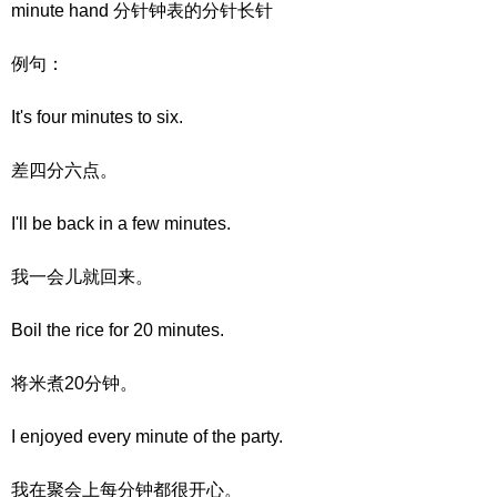
minute hand 分针钟表的分针长针
例句：
It's four minutes to six.
差四分六点。
I'll be back in a few minutes.
我一会儿就回来。
Boil the rice for 20 minutes.
将米煮20分钟。
I enjoyed every minute of the party.
我在聚会上每分钟都很开心。