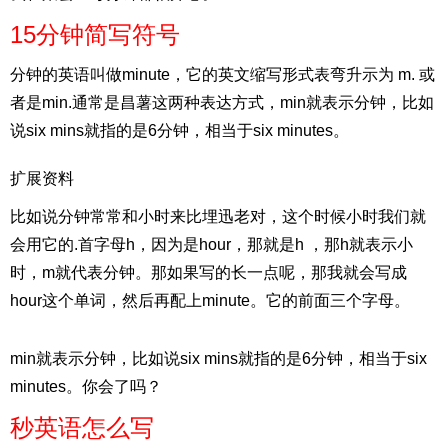
15分钟简写符号
分钟的英语叫做minute，它的英文缩写形式表弯升示为 m. 或
者是min.通常是昌薯这两种表达方式，min就表示分钟，比如
说six mins就指的是6分钟，相当于six minutes。
扩展资料
比如说分钟常常和小时来比埋迅老对，这个时候小时我们就
会用它的.首字母h，因为是hour，那就是h ，那h就表示小
时，m就代表分钟。那如果写的长一点呢，那我就会写成
hour这个单词，然后再配上minute。它的前面三个字母。
min就表示分钟，比如说six mins就指的是6分钟，相当于six
minutes。你会了吗？
秒英语怎么写