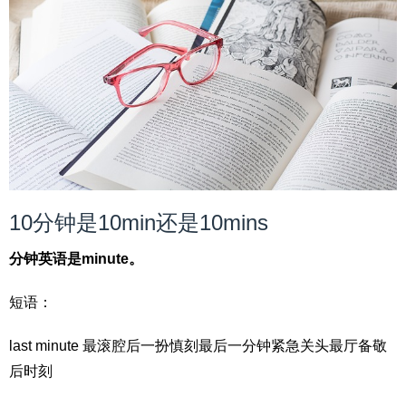
10分钟是10min还是10mins
分钟英语是minute。
短语：
last minute 最滚腔后一扮慎刻最后一分钟紧急关头最厅备敬
后时刻