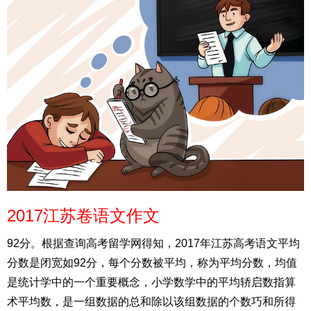
2017江苏卷语文作文
92分。根据查询高考留学网得知，2017年江苏高考语文平均
分数是闭宽如92分，每个分数被平均，称为平均分数，均值
是统计学中的一个重要概念，小学数学中的平均轿启数指算
术平均数，是一组数据的总和除以该组数据的个数巧和所得