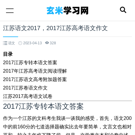
江苏语文2017，2017江苏高考语文作文
语文
2023-04-13
328
目录
2017江苏专转本语文答案
2017年江苏高考语文阅读理解
2017江苏语文高考附加题答案
2017江苏卷语文作文
江苏2017高考语文试卷
2017江苏专转本语文答案
作为一个江苏的文科考生我谈一谈我的感受，首先，语文200
中的前160分的七道选择题确实比去年要简单，文言文也相对