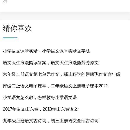
料
猜你喜欢
小学语文课堂实录，小学语文课堂实录文字版
语文天生浪漫阅读答案，语文天生浪漫熊芳芳原文
六年级上册语文第七单元作文，插上科学的翅膀飞作文六年级
部编二上语文电子课本，二年级语文上册电子课本2021
小学语文怎么教，怎样教好小学语文课
2017年语文山东卷，2013年山东卷语文
九年级上册语文古诗词，初三上册语文全部古诗词