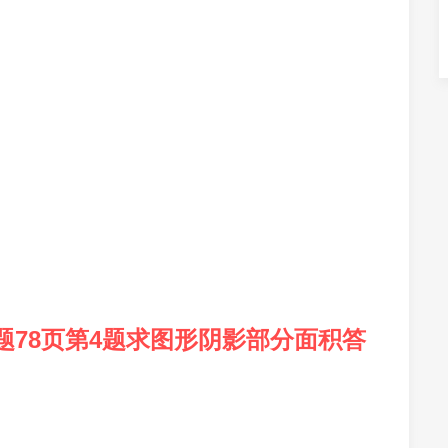
78页第4题求图形阴影部分面积答