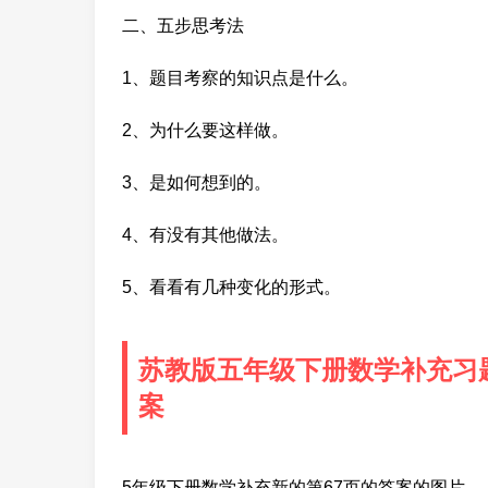
二、五步思考法
1、题目考察的知识点是什么。
2、为什么要这样做。
3、是如何想到的。
4、有没有其他做法。
5、看看有几种变化的形式。
苏教版五年级下册数学补充习题
案
5年级下册数学补充新的第67页的答案的图片