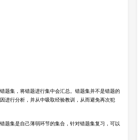
错题集，将错题进行集中会汇总。错题集并不是错题的
因进行分析，并从中吸取经验教训，从而避免再次犯
错题集是自己薄弱环节的集合，针对错题集复习，可以