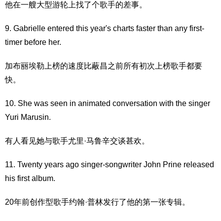
他在一艘大型游轮上找了个歌手的差事。
9. Gabrielle entered this year's charts faster than any first-
timer before her.
加布丽埃勒上榜的速度比蔽昌之前所有初次上榜歌手都要
快。
10. She was seen in animated conversation with the singer
Yuri Marusin.
有人看见她与歌手尤里·马鲁辛交谈甚欢。
11. Twenty years ago singer-songwriter John Prine released
his first album.
20年前创作型歌手约翰·普林发行了他的第一张专辑。