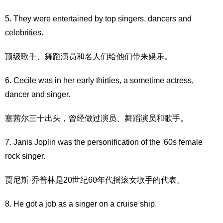
5. They were entertained by top singers, dancers and
celebrities.
顶级歌手、舞蹈演员和名人们给他们带来娱乐。
6. Cecile was in her early thirties, a sometime actress,
dancer and singer.
塞茜尔三十出头，曾经做过演员、舞蹈演员和歌手。
7. Janis Joplin was the personification of the '60s female
rock singer.
贾尼斯·乔普林是20世纪60年代摇滚女歌手的代表。
8. He got a job as a singer on a cruise ship.