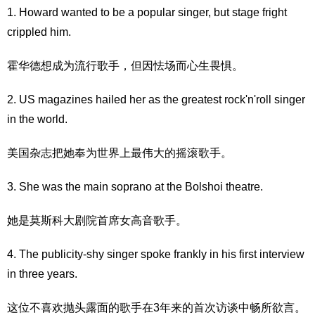
1. Howard wanted to be a popular singer, but stage fright
crippled him.
霍华德想成为流行歌手，但因怯场而心生畏惧。
2. US magazines hailed her as the greatest rock'n'roll singer
in the world.
美国杂志把她奉为世界上最伟大的摇滚歌手。
3. She was the main soprano at the Bolshoi theatre.
她是莫斯科大剧院首席女高音歌手。
4. The publicity-shy singer spoke frankly in his first interview
in three years.
这位不喜欢抛头露面的歌手在3年来的首次访谈中畅所欲言。