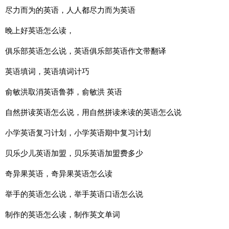
尽力而为的英语，人人都尽力而为英语
晚上好英语怎么读，
俱乐部英语怎么说，英语俱乐部英语作文带翻译
英语填词，英语填词计巧
俞敏洪取消英语鲁莽，俞敏洪 英语
自然拼读英语怎么说，用自然拼读来读的英语怎么说
小学英语复习计划，小学英语期中复习计划
贝乐少儿英语加盟，贝乐英语加盟费多少
奇异果英语，奇异果英语怎么读
举手的英语怎么说，举手英语口语怎么说
制作的英语怎么读，制作英文单词