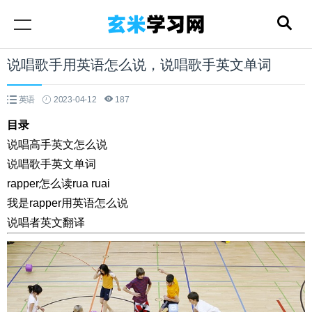
说唱歌手用英语怎么说，说唱歌手英文单词
英语
2023-04-12
187
目录
说唱高手英文怎么说
说唱歌手英文单词
rapper怎么读rua ruai
我是rapper用英语怎么说
说唱者英文翻译