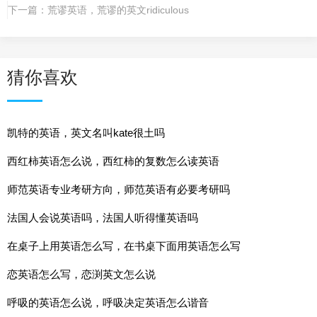
下一篇：
荒谬英语，荒谬的英文ridiculous
猜你喜欢
凯特的英语，英文名叫kate很土吗
西红柿英语怎么说，西红柿的复数怎么读英语
师范英语专业考研方向，师范英语有必要考研吗
法国人会说英语吗，法国人听得懂英语吗
在桌子上用英语怎么写，在书桌下面用英语怎么写
恋英语怎么写，恋渕英文怎么说
呼吸的英语怎么说，呼吸决定英语怎么谐音