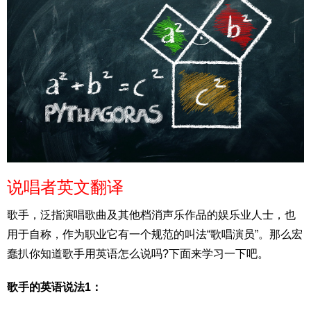
说唱者英文翻译
歌手，泛指演唱歌曲及其他档消声乐作品的娱乐业人士，也
用于自称，作为职业它有一个规范的叫法“歌唱演员”。那么宏
蠢扒你知道歌手用英语怎么说吗?下面来学习一下吧。
歌手的英语说法1：