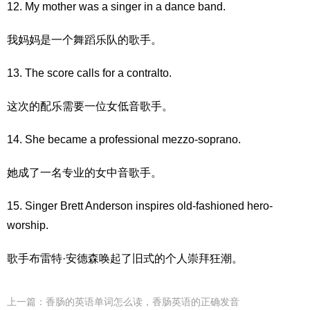
12. My mother was a singer in a dance band.
我妈妈是一个舞蹈乐队的歌手。
13. The score calls for a contralto.
这次的配乐需要一位女低音歌手。
14. She became a professional mezzo-soprano.
她成了一名专业的女中音歌手。
15. Singer Brett Anderson inspires old-fashioned hero-
worship.
歌手布雷特·安德森唤起了旧式的个人崇拜狂潮。
上一篇：
香肠的英语单词怎么读，香肠英语的正确发音