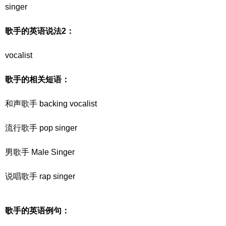
singer
歌手的英语说法2：
vocalist
歌手的相关短语：
和声歌手 backing vocalist
流行歌手 pop singer
男歌手 Male Singer
说唱歌手 rap singer
歌手的英语例句：