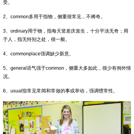
受。
2、common多用于指物，侧重很常见，不稀奇。
3、ordinary用于物，指每天竖差庆发生，十分平淡无奇；用
于人，指无特别之处，很一般。
4、commonplace强调缺少新意。
5、general语气强于common，侧重大多如此，很少有例外情
况。
6、usual指常见常闻和常做的事或举动，强调惯常性。