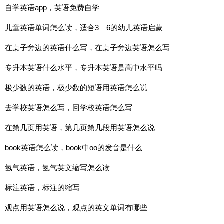
自学英语app，英语免费自学
儿童英语单词怎么读，适合3—6的幼儿英语启蒙
在桌子旁边的英语什么写，在桌子旁边英语怎么写
专升本英语什么水平，专升本英语是高中水平吗
极少数的英语，极少数的短语用英语怎么说
去学校英语怎么写，回学校英语怎么写
在第几页用英语，第几页第几段用英语怎么说
book英语怎么读，book中oo的发音是什么
氢气英语，氢气英文缩写怎么读
标注英语，标注的缩写
观点用英语怎么说，观点的英文单词有哪些