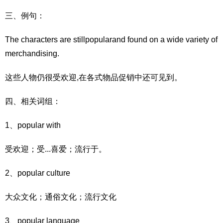
三、例句：
The characters are stillpopularand found on a wide variety of
merchandising.
这些人物仍很受欢迎,在各式物品促销中还可见到。
四、相关词组：
1、popular with
受欢迎；受...喜爱；流行于。
2、popular culture
大众文化；通俗文化；流行文化
3、popular language