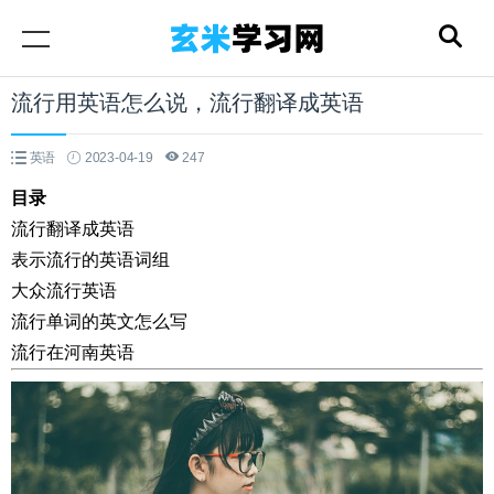
流行用英语怎么说，流行翻译成英语
英语
2023-04-19
247
目录
流行翻译成英语
表示流行的英语词组
大众流行英语
流行单词的英文怎么写
流行在河南英语