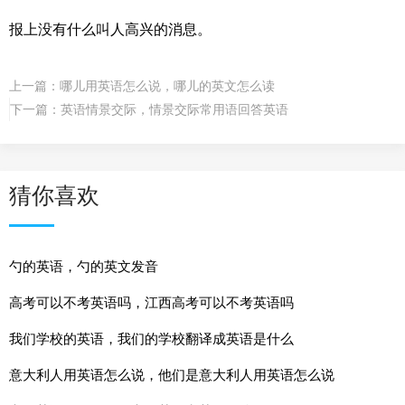
报上没有什么叫人高兴的消息。
上一篇：
哪儿用英语怎么说，哪儿的英文怎么读
下一篇：
英语情景交际，情景交际常用语回答英语
猜你喜欢
勺的英语，勺的英文发音
高考可以不考英语吗，江西高考可以不考英语吗
我们学校的英语，我们的学校翻译成英语是什么
意大利人用英语怎么说，他们是意大利人用英语怎么说