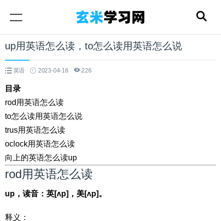
up用英语怎么读，to怎么读用英语怎么说
英语
2023-04-16
226
目录
rod用英语怎么读
to怎么读用英语怎么说
trus用英语怎么读
oclock用英语怎么读
向上的英语怎么读up
rod用英语怎么读
up，读音：英[ʌp]，美[ʌp]。
释义：