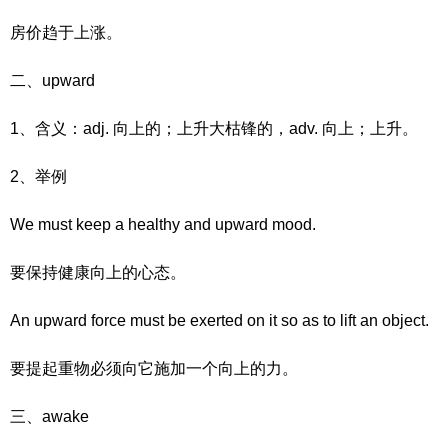
房价趋于上涨。
二、upward
1、含义：adj. 向上的；上升大枯锋的，adv. 向上；上升。
2、举例
We must keep a healthy and upward mood.
要保持健康向上的心态。
An upward force must be exerted on it so as to lift an object.
要提起重物必须向它施加一个向上的力。
三、awake