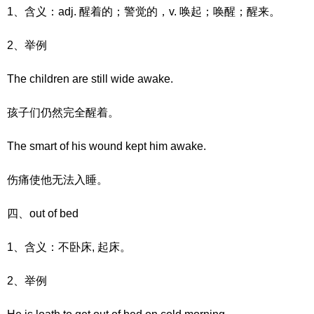
1、含义：adj. 醒着的；警觉的，v. 唤起；唤醒；醒来。
2、举例
The children are still wide awake.
孩子们仍然完全醒着。
The smart of his wound kept him awake.
伤痛使他无法入睡。
四、out of bed
1、含义：不卧床, 起床。
2、举例