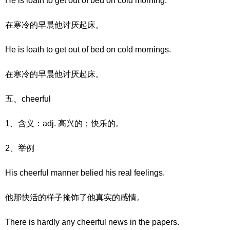
He is loath to get out of bed on cold morning.
在寒冷的早晨他讨厌起床。
He is loath to get out of bed on cold mornings.
在寒冷的早晨他讨厌起床。
五、cheerful
1、含义：adj. 高兴的；快乐的。
2、举例
His cheerful manner belied his real feelings.
他那快活的样子掩饰了他真实的感情。
There is hardly any cheerful news in the papers.