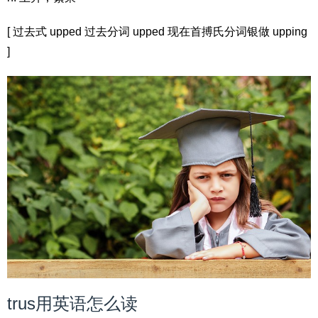
[ 过去式 upped 过去分词 upped 现在首搏氏分词银做 upping
]
trus用英语怎么读