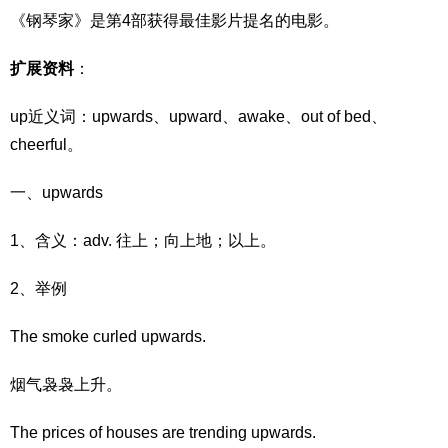
《钢琴家》是第4部获得最佳影片提名的电影。
扩展资料
：
up近义词：upwards、upward、awake、out of bed、
cheerful。
一、upwards
1、含义：adv. 往上；向上地；以上。
2、举例
The smoke curled upwards.
烟气袅袅上升。
The prices of houses are trending upwards.