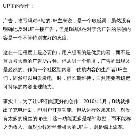
UP主的创作：
广告，物亏码对B站的UP主来说，是一个敏感词。虽然没有
明确地反对UP主接广告，但是B站以往对于含广告的原创内
容是一个不算特别友好的态度。
这在一定程度上是必要的，用户想看的是优质内容，而不是
首页被大量的广告所占领。但从另一个角度，广告的出现又
是必然的。作为一个社区型内容，优质内容的生产者UP主
们，固然可以用爱发电一时，但长期维持，自然需要有稳定
可持续的内容变现能力。
事实上，为了让UP们能更好的创作，2016年1月，B站就推
出了充电计划，即用户打赏功能。但从运行效果来说，对没
有太多的粉丝的up主，这一功能更多是精神激励，而不能称
之为收入。而对少数粉丝量极大的UP主，则是锦上添花。