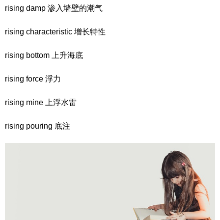
rising damp 渗入墙壁的潮气
rising characteristic 增长特性
rising bottom 上升海底
rising force 浮力
rising mine 上浮水雷
rising pouring 底注