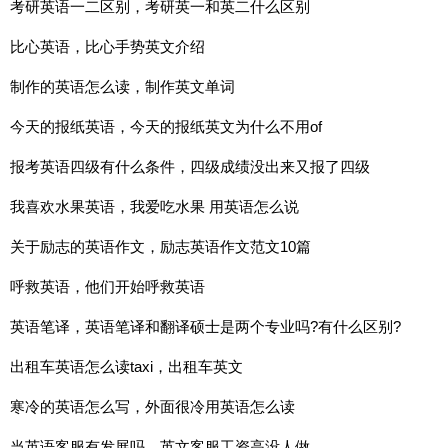
考研英语一二区别，考研英一和英二什么区别
比心英语，比心手势英文介绍
制作的英语怎么读，制作英文单词
今天的报纸英语，今天的报纸英文为什么不用of
报考英语四级有什么条件，四级成绩没出来又报了四级
我喜欢水果英语，我爱吃水果 用英语怎么说
关于励志的英语作文，励志英语作文范文10篇
呼救英语，他们开始呼救英语
英语笔译，英语笔译和翻译硕士是两个专业吗?有什么区别?
出租车英语怎么读taxi，出租车英文
寒冷的英语怎么写，外面很冷用英语怎么读
当英语客服有发展吗，英文客服工资高没人做