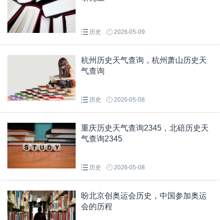
历史
2026-05-09
杭州历史天气查询，杭州萧山历史天
气查询
历史
2026-05-08
重庆历史天气查询2345，北碚历史天
气查询2345
历史
2026-05-08
盼北京创奥运会历史，中国参加奥运
会的历程