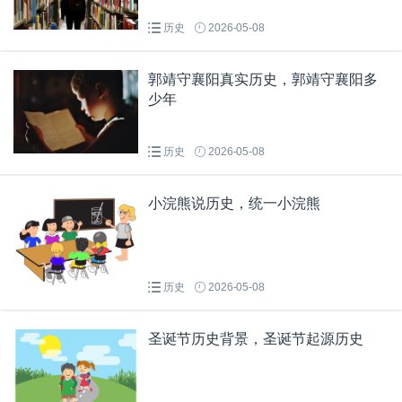
历史
2026-05-08
郭靖守襄阳真实历史，郭靖守襄阳多
少年
历史
2026-05-08
小浣熊说历史，统一小浣熊
历史
2026-05-08
圣诞节历史背景，圣诞节起源历史