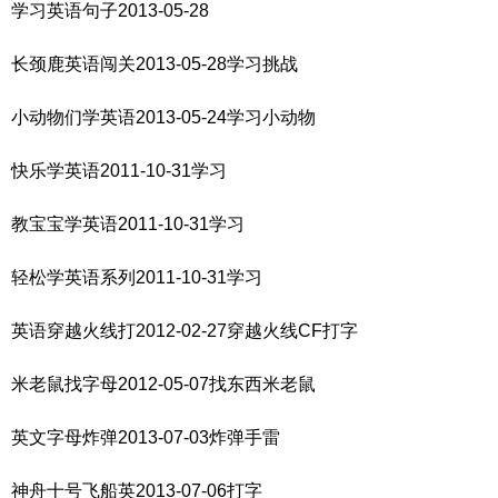
学习英语句子2013-05-28
长颈鹿英语闯关2013-05-28学习挑战
小动物们学英语2013-05-24学习小动物
快乐学英语2011-10-31学习
教宝宝学英语2011-10-31学习
轻松学英语系列2011-10-31学习
英语穿越火线打2012-02-27穿越火线CF打字
米老鼠找字母2012-05-07找东西米老鼠
英文字母炸弹2013-07-03炸弹手雷
神舟十号飞船英2013-07-06打字