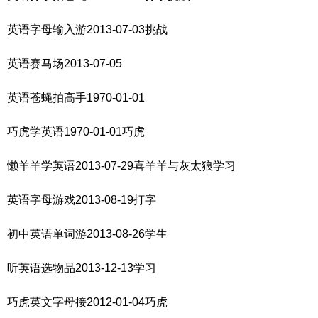
英语字母输入游2013-07-03挑战
英语赛马场2013-07-05
英语苍蝇拍高手1970-01-01
巧虎学英语1970-01-01巧虎
懒羊羊学英语2013-07-29喜羊羊与灰太狼学习
英语字母游戏2013-08-19打字
初中英语单词游2013-08-26学生
听英语选物品2013-12-13学习
巧虎英文字母接2012-01-04巧虎