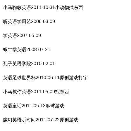
小马驹教英语2011-10-31小动物找东西
听英语学厨艺2006-03-09
学英语2007-05-09
蜗牛学英语2008-07-21
孔子英语学院2010-02-01
英语足球世界杯2010-06-11原创游戏打字
小马教你英语2011-05-09找东西
英语童话2011-05-13麻球游戏
魔幻英语听时间2011-07-22原创游戏