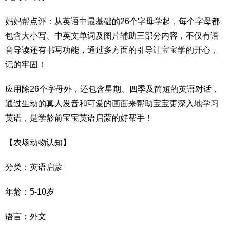
妈妈帮点评：从英语中最基础的26个字母学起，每个字母都
包含大小写、中英文单词及图片辅助三部分内容，不仅有语
音导读还有书写功能，通过多方面的引导让宝宝学的开心，
记的牢固！
应用除26个字母外，还包含星期、四季及简短的英语对话，
通过生动的真人发音和可爱的画面来帮助宝宝更深入地学习
英语，是学龄前宝宝英语启蒙的好帮手！
【农场动物认知】
分类：英语启蒙
年龄：5-10岁
语言：外文