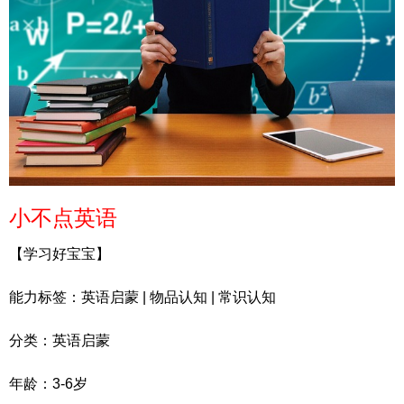
小不点英语
【学习好宝宝】
能力标签：英语启蒙 | 物品认知 | 常识认知
分类：英语启蒙
年龄：3-6岁