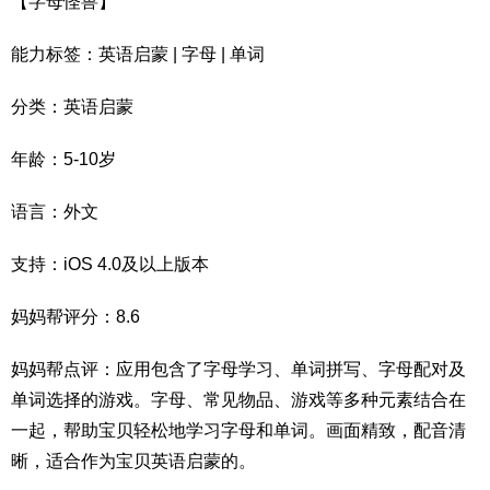
【字母怪兽】
能力标签：英语启蒙 | 字母 | 单词
分类：英语启蒙
年龄：5-10岁
语言：外文
支持：iOS 4.0及以上版本
妈妈帮评分：8.6
妈妈帮点评：应用包含了字母学习、单词拼写、字母配对及
单词选择的游戏。字母、常见物品、游戏等多种元素结合在
一起，帮助宝贝轻松地学习字母和单词。画面精致，配音清
晰，适合作为宝贝英语启蒙的。