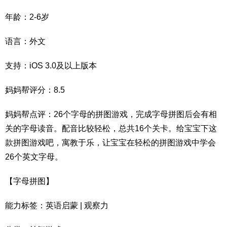
年龄：2-6岁
语言：外文
支持：iOS 3.0及以上版本
妈妈帮评分：8.5
妈妈帮点评：26个字母的拼图游戏，完成字母拼图后会有相
关的字母读音。配音比较轻松，总共16个关卡。给宝宝下这
款拼图游戏吧，寓教于乐，让宝宝在轻松的拼图游戏中学会
26个英文字母。
【字母拼图】
能力标签：英语启蒙 | 观察力