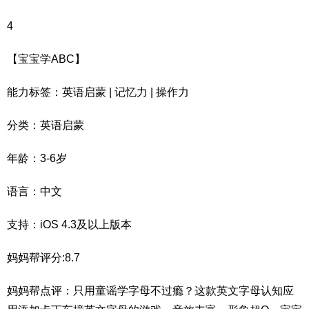
4
【宝宝学ABC】
能力标签：英语启蒙 | 记忆力 | 操作力
分类：英语启蒙
年龄：3-6岁
语言：中文
支持：iOS 4.3及以上版本
妈妈帮评分:8.7
妈妈帮点评：只用童谣学字母不过瘾？这款英文字母认知应