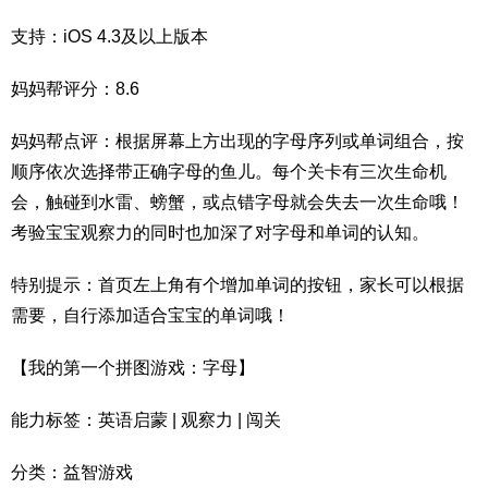
支持：iOS 4.3及以上版本
妈妈帮评分：8.6
妈妈帮点评：根据屏幕上方出现的字母序列或单词组合，按
顺序依次选择带正确字母的鱼儿。每个关卡有三次生命机
会，触碰到水雷、螃蟹，或点错字母就会失去一次生命哦！
考验宝宝观察力的同时也加深了对字母和单词的认知。
特别提示：首页左上角有个增加单词的按钮，家长可以根据
需要，自行添加适合宝宝的单词哦！
【我的第一个拼图游戏：字母】
能力标签：英语启蒙 | 观察力 | 闯关
分类：益智游戏