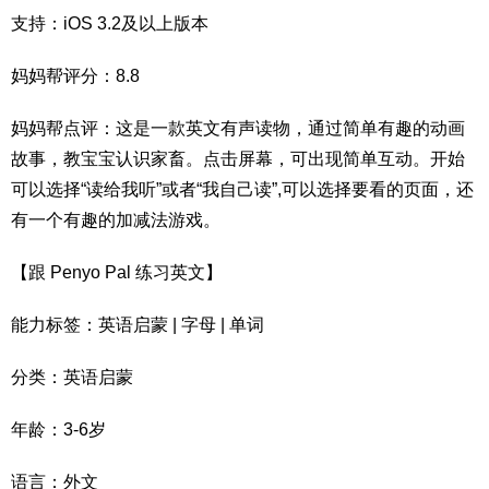
支持：iOS 3.2及以上版本
妈妈帮评分：8.8
妈妈帮点评：这是一款英文有声读物，通过简单有趣的动画
故事，教宝宝认识家畜。点击屏幕，可出现简单互动。开始
可以选择“读给我听”或者“我自己读”,可以选择要看的页面，还
有一个有趣的加减法游戏。
【跟 Penyo Pal 练习英文】
能力标签：英语启蒙 | 字母 | 单词
分类：英语启蒙
年龄：3-6岁
语言：外文