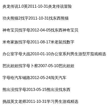
炎龙传说1.0英2011-10-31炎龙传说冒险
功夫熊猫2找字2011-10-31找东西熊猫
神奇宝贝找字母2012-04-05找东西神奇宝贝
米奇家族找字母2011-08-17米老鼠找数字
办公室字母大战2010-01-10办公室系列男生游型芹茄戏精选
芭比娃娃找字母卜察2007-05-10芭比娃娃
字母给汽车铺路2012-05-24闯关汽车
熊出没找字母2013-05-15熊出没找东西
挑战英文老师2011-10-31学习男生游戏精选