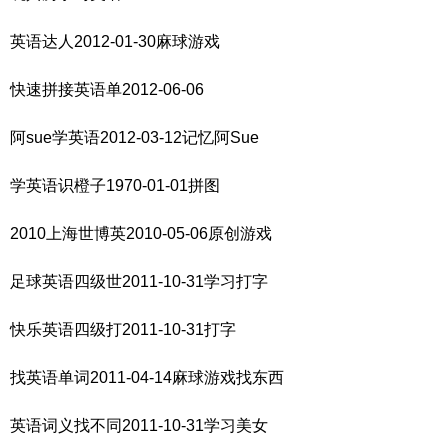
英语达人2012-01-30麻球游戏
快速拼接英语单2012-06-06
阿sue学英语2012-03-12记忆阿Sue
学英语识橙子1970-01-01拼图
2010上海世博英2010-05-06原创游戏
足球英语四级世2011-10-31学习打字
快乐英语四级打2011-10-31打字
找英语单词2011-04-14麻球游戏找东西
英语词义找不同2011-10-31学习美女