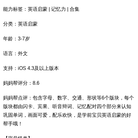
能力标签：英语启蒙 | 记忆力 | 合集
分类：英语启蒙
年龄：3-7岁
语言：外文
支持：iOS 4.3及以上版本
妈妈帮评分：8.6
妈妈帮点评：包含字母、数字、交通、形状等6个版块，每个
版块都由闪卡、宾果、听音辩词、记忆配对四个部分来认知
巩固单词，画面可爱，配乐欢快，是学前宝贝英语启蒙的好
帮手哦！