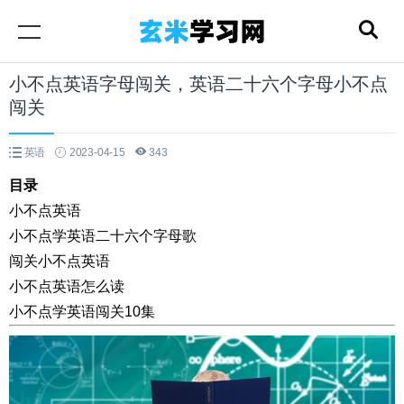
小不点英语字母闯关，英语二十六个字母小不点
闯关
英语
2023-04-15
343
目录
小不点英语
小不点学英语二十六个字母歌
闯关小不点英语
小不点英语怎么读
小不点学英语闯关10集