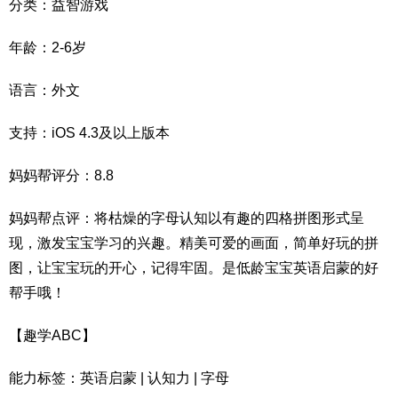
分类：益智游戏
年龄：2-6岁
语言：外文
支持：iOS 4.3及以上版本
妈妈帮评分：8.8
妈妈帮点评：将枯燥的字母认知以有趣的四格拼图形式呈
现，激发宝宝学习的兴趣。精美可爱的画面，简单好玩的拼
图，让宝宝玩的开心，记得牢固。是低龄宝宝英语启蒙的好
帮手哦！
【趣学ABC】
能力标签：英语启蒙 | 认知力 | 字母