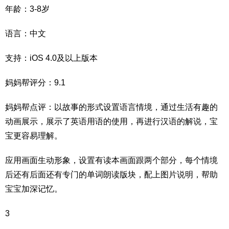
年龄：3-8岁
语言：中文
支持：iOS 4.0及以上版本
妈妈帮评分：9.1
妈妈帮点评：以故事的形式设置语言情境，通过生活有趣的
动画展示，展示了英语用语的使用，再进行汉语的解说，宝
宝更容易理解。
应用画面生动形象，设置有读本画面跟两个部分，每个情境
后还有后面还有专门的单词朗读版块，配上图片说明，帮助
宝宝加深记忆。
3