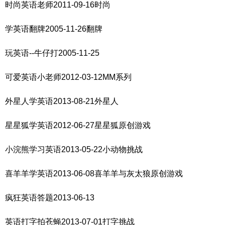
时尚英语老师2011-09-16时尚
学英语翻牌2005-11-26翻牌
玩英语--牛仔打2005-11-25
可爱英语小老师2012-03-12MM系列
外星人学英语2013-08-21外星人
星星狐学英语2012-06-27星星狐原创游戏
小浣熊学习英语2013-05-22小动物挑战
喜羊羊学英语2013-06-08喜羊羊与灰太狼原创游戏
疯狂英语答题2013-06-13
英语打字拍苍蝇2013-07-01打字挑战