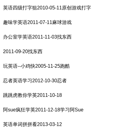
英语四级打字狙2010-05-11原创游戏打字
趣味学英语2011-07-11麻球游戏
办公室学英语2011-11-03找东西
2011-09-20找东西
玩英语--小鸡快2005-11-25跑酷
忍者英语学习2012-10-30忍者
跳跳虎教你学英2011-10-18
阿sue疯狂学英2011-12-18学习阿Sue
英语单词拼拼看2013-03-12