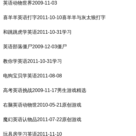
英语动物世界2009-11-03
喜羊羊英语打字2011-10-10喜羊羊与灰太狼打字
和跳跳虎学英语2011-10-31学习
英语部落僵尸2009-12-03僵尸
教你学英语2011-10-31学习
电狗宝贝学英语2011-08-08
高考英语挑战2009-11-17男生游戏精选
右脑英语动物世2010-05-21原创游戏
魔幻英语认物品2011-07-22原创游戏
玩具房学习英语2011-11-10