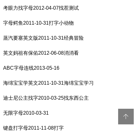
考眼力找字母2012-04-07找茬测试
字母鳄鱼2011-10-31打字小动物
蒸汽要塞英文版2011-10-31经典冒险
英文妈祖有保佑2012-06-08消消看
ABC字母连线2013-05-16
海绵宝宝学英文2011-10-31海绵宝宝学习
迪士尼公主找字2010-03-25找东西公主
无限字母2010-03-31
键盘打字母2011-11-08打字