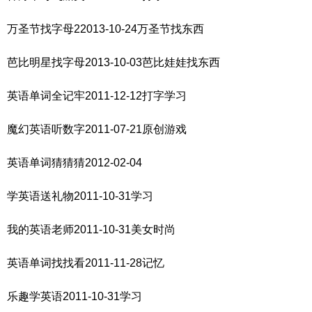
万圣节找字母22013-10-24万圣节找东西
芭比明星找字母2013-10-03芭比娃娃找东西
英语单词全记牢2011-12-12打字学习
魔幻英语听数字2011-07-21原创游戏
英语单词猜猜猜2012-02-04
学英语送礼物2011-10-31学习
我的英语老师2011-10-31美女时尚
英语单词找找看2011-11-28记忆
乐趣学英语2011-10-31学习