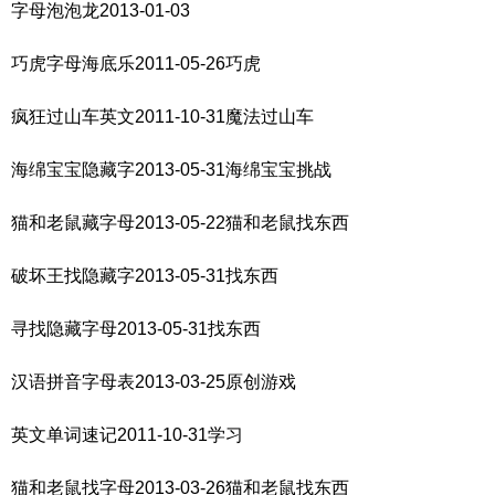
字母泡泡龙2013-01-03
巧虎字母海底乐2011-05-26巧虎
疯狂过山车英文2011-10-31魔法过山车
海绵宝宝隐藏字2013-05-31海绵宝宝挑战
猫和老鼠藏字母2013-05-22猫和老鼠找东西
破坏王找隐藏字2013-05-31找东西
寻找隐藏字母2013-05-31找东西
汉语拼音字母表2013-03-25原创游戏
英文单词速记2011-10-31学习
猫和老鼠找字母2013-03-26猫和老鼠找东西