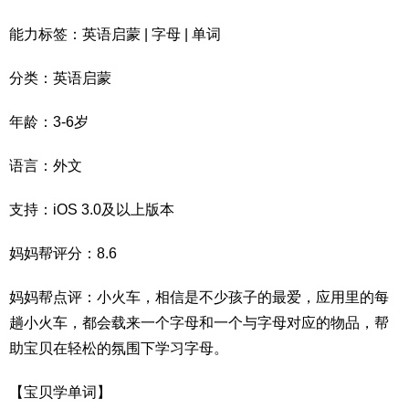
能力标签：英语启蒙 | 字母 | 单词
分类：英语启蒙
年龄：3-6岁
语言：外文
支持：iOS 3.0及以上版本
妈妈帮评分：8.6
妈妈帮点评：小火车，相信是不少孩子的最爱，应用里的每
趟小火车，都会载来一个字母和一个与字母对应的物品，帮
助宝贝在轻松的氛围下学习字母。
【宝贝学单词】