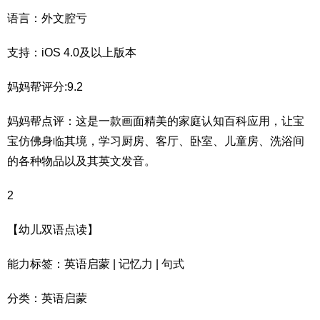
语言：外文腔亏
支持：iOS 4.0及以上版本
妈妈帮评分:9.2
妈妈帮点评：这是一款画面精美的家庭认知百科应用，让宝
宝仿佛身临其境，学习厨房、客厅、卧室、儿童房、洗浴间
的各种物品以及其英文发音。
2
【幼儿双语点读】
能力标签：英语启蒙 | 记忆力 | 句式
分类：英语启蒙