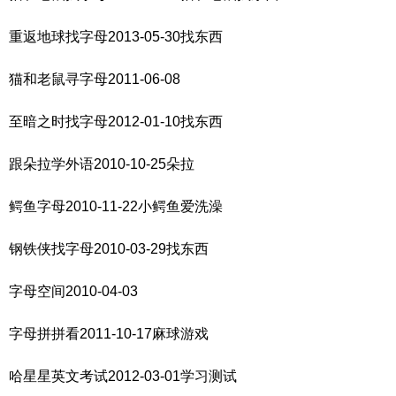
重返地球找字母2013-05-30找东西
猫和老鼠寻字母2011-06-08
至暗之时找字母2012-01-10找东西
跟朵拉学外语2010-10-25朵拉
鳄鱼字母2010-11-22小鳄鱼爱洗澡
钢铁侠找字母2010-03-29找东西
字母空间2010-04-03
字母拼拼看2011-10-17麻球游戏
哈星星英文考试2012-03-01学习测试