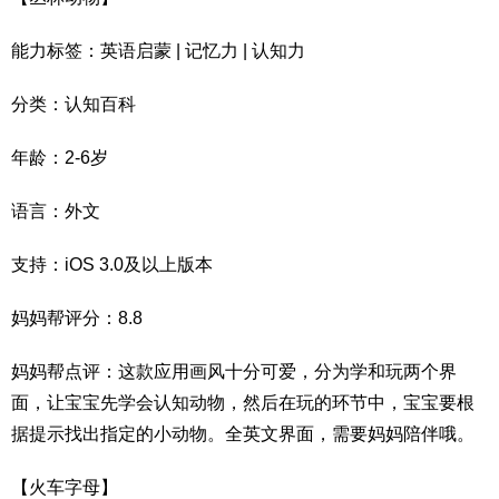
能力标签：英语启蒙 | 记忆力 | 认知力
分类：认知百科
年龄：2-6岁
语言：外文
支持：iOS 3.0及以上版本
妈妈帮评分：8.8
妈妈帮点评：这款应用画风十分可爱，分为学和玩两个界
面，让宝宝先学会认知动物，然后在玩的环节中，宝宝要根
据提示找出指定的小动物。全英文界面，需要妈妈陪伴哦。
【火车字母】