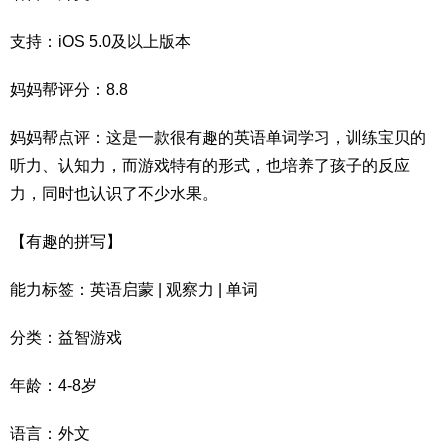
支持：iOS 5.0及以上版本
妈妈帮评分：8.8
妈妈帮点评：这是一款很有趣的英语单词学习，训练宝贝的
听力、认知力，而游戏特有的形式，也培养了孩子的反应
力，同时也认识了不少水果。
【有趣的拼写】
能力标签：英语启蒙 | 观察力 | 单词
分类：益智游戏
年龄：4-8岁
语言：外文