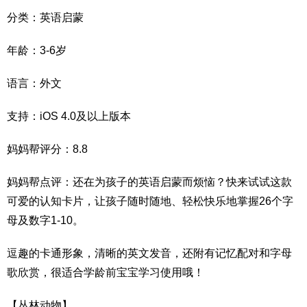
分类：英语启蒙
年龄：3-6岁
语言：外文
支持：iOS 4.0及以上版本
妈妈帮评分：8.8
妈妈帮点评：还在为孩子的英语启蒙而烦恼？快来试试这款
可爱的认知卡片，让孩子随时随地、轻松快乐地掌握26个字
母及数字1-10。
逗趣的卡通形象，清晰的英文发音，还附有记忆配对和字母
歌欣赏，很适合学龄前宝宝学习使用哦！
【丛林动物】