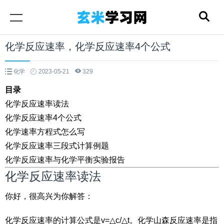
化学反应速率，化学反应速率4个公式
化学
2023-05-21
329
目录
化学反应速率读法
化学反应速率4个公式
化学速率方程式怎么写
化学反应速率三段式计算例题
化学反应速率与化学平衡实验报告
化学反应速率读法
你好，很高兴为你解答：
化学反应速率的计算公式是v=△c/△t。化学山森反应速率是指