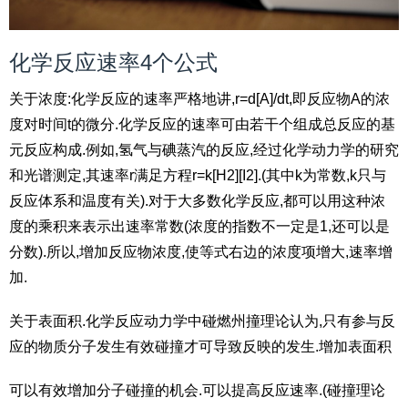
化学反应速率4个公式
关于浓度:化学反应的速率严格地讲,r=d[A]/dt,即反应物A的浓
度对时间t的微分.化学反应的速率可由若干个组成总反应的基
元反应构成.例如,氢气与碘蒸汽的反应,经过化学动力学的研究
和光谱测定,其速率r满足方程r=k[H2][I2].(其中k为常数,k只与
反应体系和温度有关).对于大多数化学反应,都可以用这种浓
度的乘积来表示出速率常数(浓度的指数不一定是1,还可以是
分数).所以,增加反应物浓度,使等式右边的浓度项增大,速率增
加.
关于表面积.化学反应动力学中碰燃州撞理论认为,只有参与反
应的物质分子发生有效碰撞才可导致反映的发生.增加表面积
可以有效增加分子碰撞的机会.可以提高反应速率.(碰撞理论