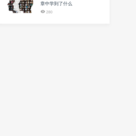
章中学到了什么
280