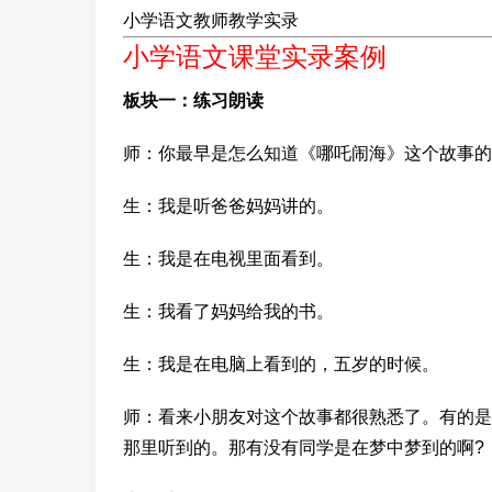
小学语文教师教学实录
小学语文课堂实录案例
板块一：练习朗读
师：你最早是怎么知道《哪吒闹海》这个故事的
生：我是听爸爸妈妈讲的。
生：我是在电视里面看到。
生：我看了妈妈给我的书。
生：我是在电脑上看到的，五岁的时候。
师：看来小朋友对这个故事都很熟悉了。有的是
那里听到的。那有没有同学是在梦中梦到的啊?