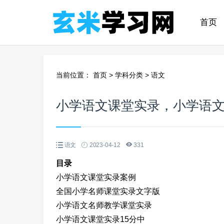
首页
当前位置：
首页
>
学科分类
>
语文
小学语文课堂实录，小学语
语文
2023-04-12
331
目录
小学语文课堂实录案例
全国小学名师课堂实录文字版
小学语文名师教学课堂实录
小学语文课堂实录15分中