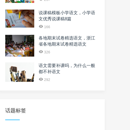
说课稿模板小学语文，小学语
文优秀说课稿8篇
166
各地期末试卷精选语文，浙江
省各地期末试卷精选语文
326
语文需要补课吗，为什么一般
都不补语文
292
话题标签