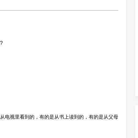
?
从电视里看到的，有的是从书上读到的，有的是从父母