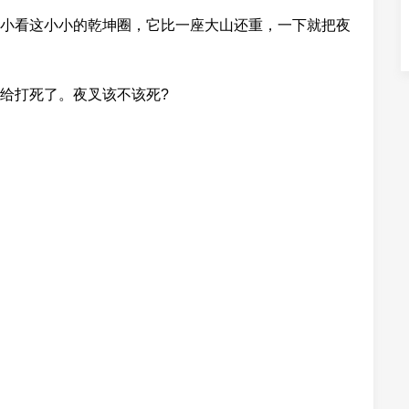
小看这小小的乾坤圈，它比一座大山还重，一下就把夜
给打死了。夜叉该不该死?