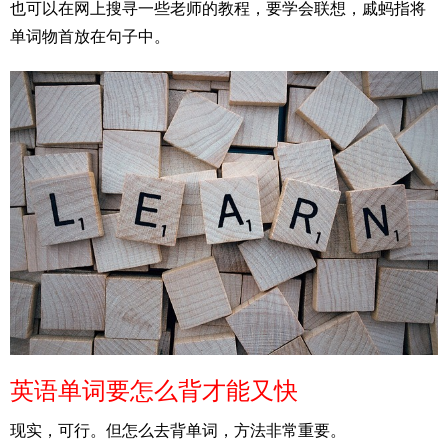
也可以在网上搜寻一些老师的教程，要学会联想，戚蚂指将
单词物首放在句子中。
英语单词要怎么背才能又快
现实，可行。但怎么去背单词，方法非常重要。