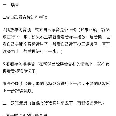
一．读音
1.先自己看音标进行拼读
2.播放单词音频，核对自己读音是否正确（如果正确，就继
续进行下一步，如果不正确就看着音标再播放一遍音频，去
看自己是哪个音标读错了，然后自己读至少五遍读音，直至
读会为止，然后再进行下一步。）
3.看着单词读读音（在确保已经读会音标的情况下，就不要
再看音标读单词了）
看是否能读出来，能的话就继续进行下一步，不能的话就回
上一步跟读音频。
二．汉语意思（确保会读读音的情况下，再背汉语意思）
1.看一眼词汇的汉语意思