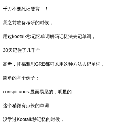
千万不要死记硬背！！
我之前准备考研的时候，
用过kootalk秒记忆单词解码记忆法去记单词，
30天记住了几千个
高考，托福雅思GRE都可以用这种方法去记单词，
简单的举个例子：
conspicuous-显而易见的，明显的，
这个稍微有点长的单词
没学过Kootalk秒记忆的时候，