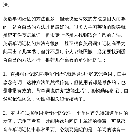
法。
英语单词记忆的方法很多，但最快最有效的方法是因人而异
的，适合自己的方法才是最好的。很多人学习英语的障碍就
是记不住英语单词，但实际上还是未找到适合自己的方法。
英语单词记忆的方法有很多，甚至很多英语词汇记忆高手为
此写出了几本书，但并不是每个人都能照搬，必须要找到适
合自己的方法才行，推荐几个高效的单词记忆法：
1、直接强化记忆直接强化记忆就是通过“读”来记单词，口中
念念有词，这种方法虽然很传统，但使用者却是最多的，也
是非常有效的。背单词也讲究“熟能生巧”，宴物勤读多记，自
然就记住词义，词性和相关短语结构了。
2、依世祥氏据单词读音记忆记住一个单词首先得知道单词的
发音，记住了发音，才能快速的回忆出单词的拼写，可见语
音在单词记忆中非常重要。必须要提醒的是，单词的读音一