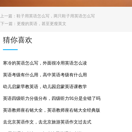
上一篇：
鞋子用英语怎么写，两只鞋子用英语怎么写
下一篇：
更瘦的英语，甚至更瘦英文
猜你喜欢
寒冷的英语怎么写，外面很冷用英语怎么读
英语考级有什么用，高中英语考级有什么用
幼儿启蒙早教英语，幼儿园启蒙英语课教学
英语四级听力分值分布，四级听力91分是全错了吗
英语教师座右铭大全，英语教师座右铭大全经典版
去北京英语作文，去北京旅游英语作文过去式