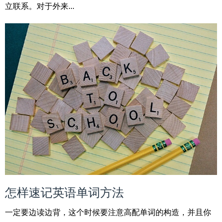
立联系。对于外来...
怎样速记英语单词方法
一定要边读边背，这个时候要注意高配单词的构造，并且你