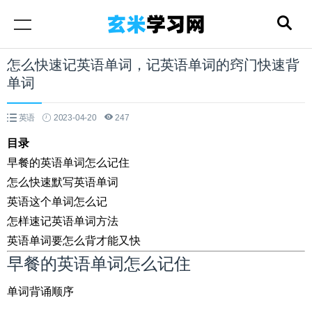
怎么快速记英语单词，记英语单词的窍门快速背
单词
英语
2023-04-20
247
目录
早餐的英语单词怎么记住
怎么快速默写英语单词
英语这个单词怎么记
怎样速记英语单词方法
英语单词要怎么背才能又快
早餐的英语单词怎么记住
单词背诵顺序