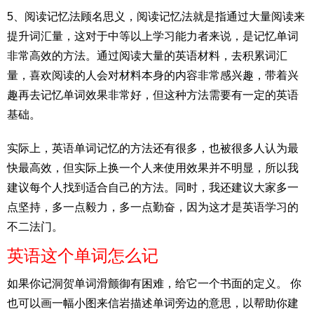
5、阅读记忆法顾名思义，阅读记忆法就是指通过大量阅读来
提升词汇量，这对于中等以上学习能力者来说，是记忆单词
非常高效的方法。通过阅读大量的英语材料，去积累词汇
量，喜欢阅读的人会对材料本身的内容非常感兴趣，带着兴
趣再去记忆单词效果非常好，但这种方法需要有一定的英语
基础。
实际上，英语单词记忆的方法还有很多，也被很多人认为最
快最高效，但实际上换一个人来使用效果并不明显，所以我
建议每个人找到适合自己的方法。同时，我还建议大家多一
点坚持，多一点毅力，多一点勤奋，因为这才是英语学习的
不二法门。
英语这个单词怎么记
如果你记洞贺单词滑颤御有困难，给它一个书面的定义。 你
也可以画一幅小图来信岩描述单词旁边的意思，以帮助你建