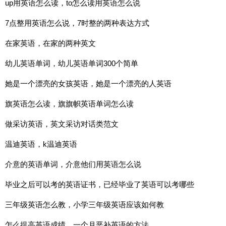
up用英语怎么读，to怎么读用英语怎么说
7点整用英语怎么说，7时整的两种表达方式
在家英语，在家的两种英文
幼儿英语单词，幼儿英语单词300个简单
她是一个漂亮的女孩英语，她是一个漂亮的人英语
旗英语怎么读，旗旗帜英语单词怎么读
做采访英语，英文采访对话类范文
温迪英语，k温迪英语
介意的英语单词，介意他们用英语怎么说
毕业之后可以考的英语证书，已经毕业了英语可以考哪些
三年级英语怎么教，小学三年级英语应该如何教
怎么提高英语成绩，一个月恶补英语的方法