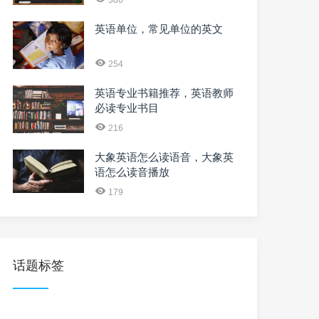
386
英语单位，常见单位的英文
254
英语专业书籍推荐，英语教师
必读专业书目
216
大象英语怎么读语音，大象英
语怎么读音播放
179
话题标签