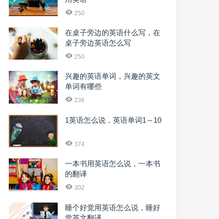
250
在桌子旁边的英语什么写，在
桌子旁边英语怎么写
250
兴趣的英语单词，兴趣的英文
单词有哪些
236
1英语怎么说，英语单词1～10
374
一本书用英语怎么说，一本书
的翻译
302
睡个好觉用英语怎么说，睡好
觉英文翻译