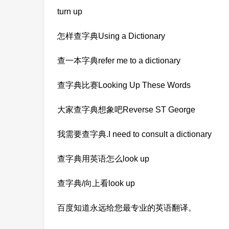
turn up
怎样查字典Using a Dictionary
查一本字典refer me to a dictionary
查字典比赛Looking Up These Words
大家查字典想象吧Reverse ST George
我需要查字典.I need to consult a dictionary
查字典用英语怎么look up
查字典/向上看look up
百度知道永远给您最专业的英语翻译。