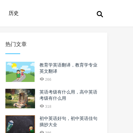
历史
热门文章
教育学英语翻译，教育学专业
英文翻译
266
英语考级有什么用，高中英语
考级有什么用
318
初中英语好句，初中英语佳句
摘抄大全