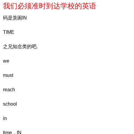
我们必须准时到达学校的英语
码是羡困IN
TIME
之兄知念类的吧.
we
must
reach
school
in
time，IN