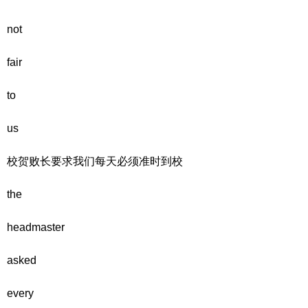
not
fair
to
us
校贺败长要求我们每天必须准时到校
the
headmaster
asked
every