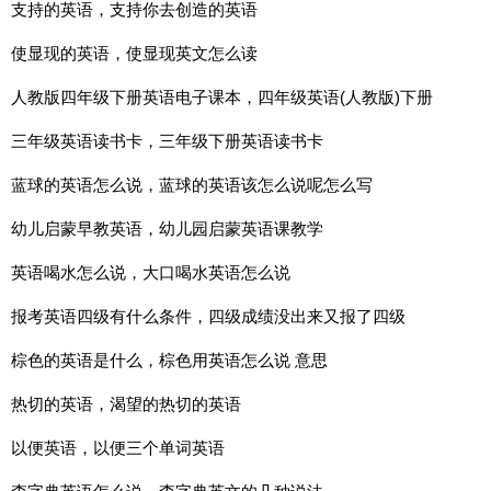
支持的英语，支持你去创造的英语
使显现的英语，使显现英文怎么读
人教版四年级下册英语电子课本，四年级英语(人教版)下册
三年级英语读书卡，三年级下册英语读书卡
蓝球的英语怎么说，蓝球的英语该怎么说呢怎么写
幼儿启蒙早教英语，幼儿园启蒙英语课教学
英语喝水怎么说，大口喝水英语怎么说
报考英语四级有什么条件，四级成绩没出来又报了四级
棕色的英语是什么，棕色用英语怎么说 意思
热切的英语，渴望的热切的英语
以便英语，以便三个单词英语