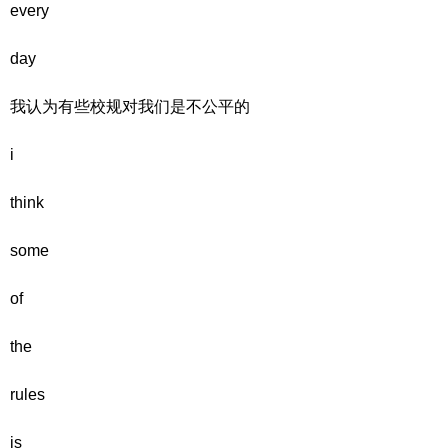
every
day
我认为有些校规对我们是不公平的
i
think
some
of
the
rules
is