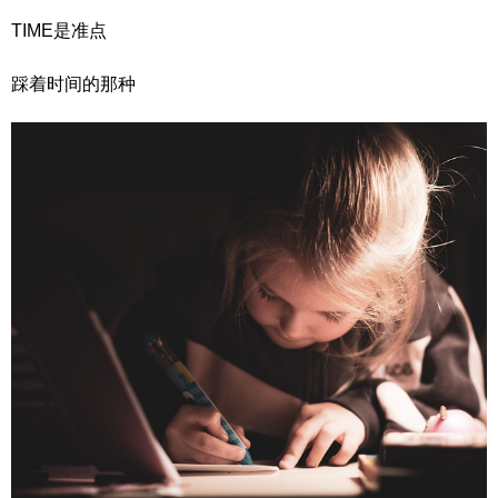
TIME是准点
踩着时间的那种