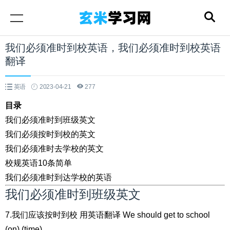
我们必须准时到校英语，我们必须准时到校英语
翻译
英语
2023-04-21
277
目录
我们必须准时到班级英文
我们必须按时到校的英文
我们必须准时去学校的英文
校规英语10条简单
我们必须准时到达学校的英语
我们必须准时到班级英文
7.我们应该按时到校 用英语翻译 We should get to school
(on) (time).