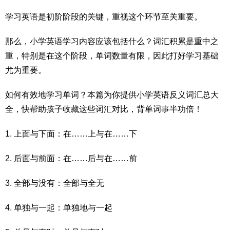
学习英语是初阶阶段的关键，重视这个环节至关重要。
那么，小学英语学习内容应该包括什么？词汇积累是重中之
重，特别是在这个阶段，单词数量有限，因此打好学习基础
尤为重要。
如何有效地学习单词？本篇为你提供小学英语反义词汇总大
全，快帮助孩子收藏这些词汇对比，背单词事半功倍！
1. 上面与下面：在……上与在……下
2. 后面与前面：在……后与在……前
3. 全部与没有：全部与全无
4. 单独与一起：单独地与一起