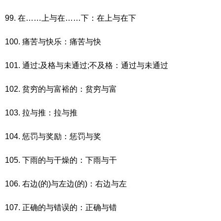
99. 在……上与在……下：在上与在下
100. 痛苦与快乐：痛苦与快
101. 通过;及格与未通过;不及格：通过与未通过
102. 贫穷的与富裕的：贫穷与富
103. 拉与推：拉与推
104. 惩罚与奖励：惩罚与奖
105. 下雨的与干燥的：下雨与干
106. 右边(的)与左边(的)：右边与左
107. 正确的与错误的：正确与错