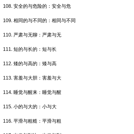
108. 安全的与危险的：安全与危
109. 相同的与不同的：相同与不同
110. 严肃与无聊：严肃与无
111. 短的与长的：短与长
112. 矮的与高的：矮与高
113. 害羞与大胆：害羞与大
114. 睡觉与醒来：睡觉与醒
115. 小的与大的：小与大
116. 平滑与粗糙：平滑与粗