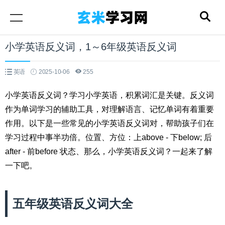
小学英语反义词，1～6年级英语反义词
英语
2025-10-06
255
小学英语反义词？学习小学英语，积累词汇是关键。反义词
作为单词学习的辅助工具，对理解语言、记忆单词有着重要
作用。以下是一些常见的小学英语反义词对，帮助孩子们在
学习过程中事半功倍。位置、方位：上above - 下below; 后
after - 前before 状态、那么，小学英语反义词？一起来了解
一下吧。
五年级英语反义词大全