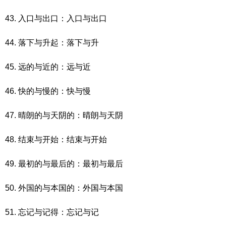
43. 入口与出口：入口与出口
44. 落下与升起：落下与升
45. 远的与近的：远与近
46. 快的与慢的：快与慢
47. 晴朗的与天阴的：晴朗与天阴
48. 结束与开始：结束与开始
49. 最初的与最后的：最初与最后
50. 外国的与本国的：外国与本国
51. 忘记与记得：忘记与记