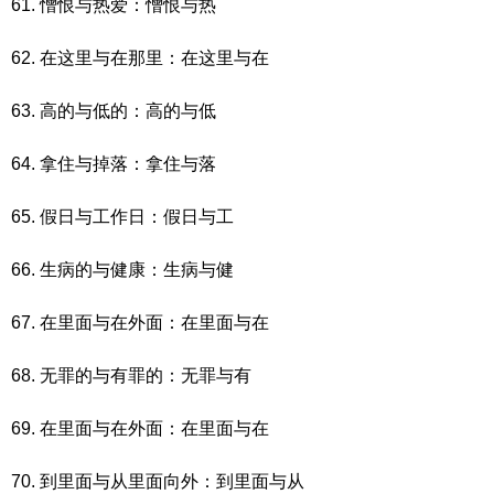
61. 憎恨与热爱：憎恨与热
62. 在这里与在那里：在这里与在
63. 高的与低的：高的与低
64. 拿住与掉落：拿住与落
65. 假日与工作日：假日与工
66. 生病的与健康：生病与健
67. 在里面与在外面：在里面与在
68. 无罪的与有罪的：无罪与有
69. 在里面与在外面：在里面与在
70. 到里面与从里面向外：到里面与从