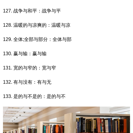
127. 战争与和平：战争与平
128. 温暖的与凉爽的：温暖与凉
129. 全体;全部与部分：全体与部
130. 赢与输：赢与输
131. 宽的与窄的：宽与窄
132. 有与没有：有与无
133. 是的与不是的：是的与不