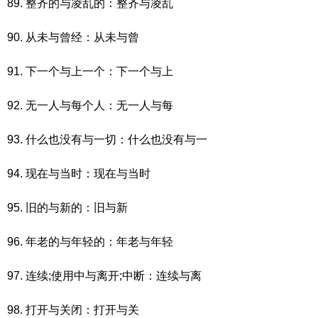
89. 整齐的与凌乱的：整齐与凌乱
90. 从未与曾经：从未与曾
91. 下一个与上一个：下一个与上
92. 无一人与每个人：无一人与每
93. 什么也没有与一切：什么也没有与一
94. 现在与当时：现在与当时
95. 旧的与新的：旧与新
96. 年老的与年轻的：年老与年轻
97. 连续;使用中与离开;中断：连续与离
98. 打开与关闭：打开与关