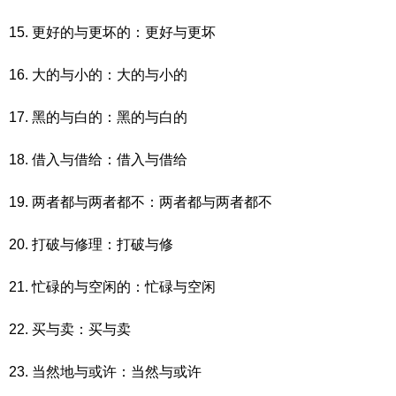
15. 更好的与更坏的：更好与更坏
16. 大的与小的：大的与小的
17. 黑的与白的：黑的与白的
18. 借入与借给：借入与借给
19. 两者都与两者都不：两者都与两者都不
20. 打破与修理：打破与修
21. 忙碌的与空闲的：忙碌与空闲
22. 买与卖：买与卖
23. 当然地与或许：当然与或许