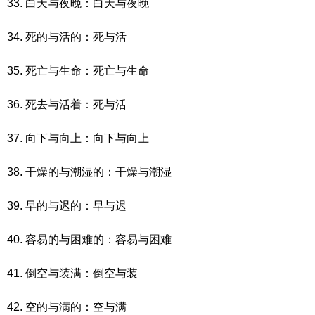
33. 白天与夜晚：白天与夜晚
34. 死的与活的：死与活
35. 死亡与生命：死亡与生命
36. 死去与活着：死与活
37. 向下与向上：向下与向上
38. 干燥的与潮湿的：干燥与潮湿
39. 早的与迟的：早与迟
40. 容易的与困难的：容易与困难
41. 倒空与装满：倒空与装
42. 空的与满的：空与满