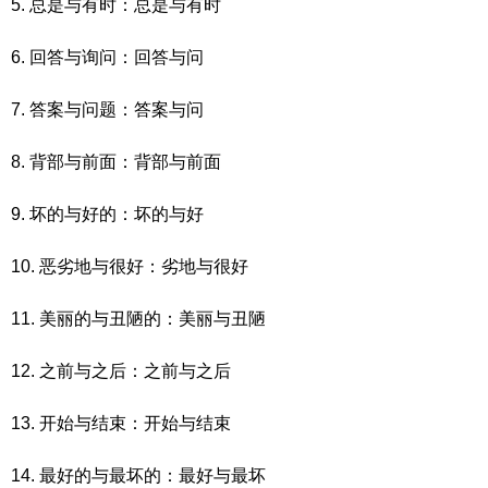
5. 总是与有时：总是与有时
6. 回答与询问：回答与问
7. 答案与问题：答案与问
8. 背部与前面：背部与前面
9. 坏的与好的：坏的与好
10. 恶劣地与很好：劣地与很好
11. 美丽的与丑陋的：美丽与丑陋
12. 之前与之后：之前与之后
13. 开始与结束：开始与结束
14. 最好的与最坏的：最好与最坏