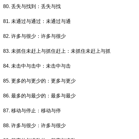
80. 丢失与找到：丢失与找
81. 未通过与通过：未通过与通
82. 许多与很少：许多与很少
83. 未抓住未赶上与抓住赶上：未抓住未赶上与抓
84. 未击中与击中：未击中与击
85. 更多的与更少的：更多与更少
86. 最多的与最少的：最多与最少
87. 移动与停止：移动与停
88. 许多与很少：许多与很少