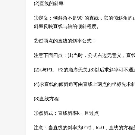
(2)直线的斜率
①定义：倾斜角不是90°的直线，它的倾斜角
斜率反映直线与轴的倾斜程度。
②过两点的直线的斜率公式：
注意下面四点：(1)当时，公式右边无意义，直线
(2)k与P1、P2的顺序无关;(3)以后求斜率
(4)求直线的倾斜角可由直线上两点的坐标先求
(3)直线方程
①点斜式：直线斜率k，且过点
注意：当直线的斜率为0°时，k=0，直线的方程是