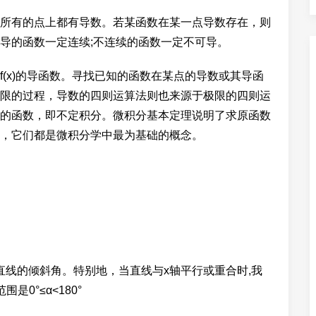
所有的点上都有导数。若某函数在某一点导数存在，则
导的函数一定连续;不连续的函数一定不可导。
，称作f(x)的导函数。寻找已知的函数在某点的导数或其导函
限的过程，导数的四则运算法则也来源于极限的四则运
的函数，即不定积分。微积分基本定理说明了求原函数
，它们都是微积分学中最为基础的概念。
直线的倾斜角。特别地，当直线与x轴平行或重合时,我
0°≤α<180°