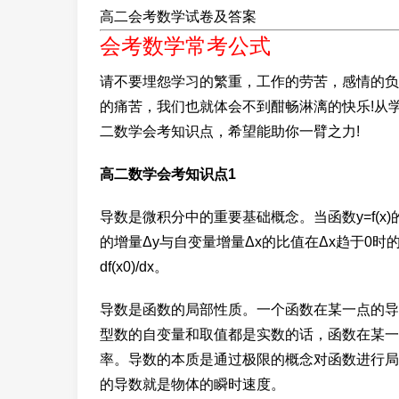
高二会考数学试卷及答案
会考数学常考公式
请不要埋怨学习的繁重，工作的劳苦，感情的负
的痛苦，我们也就体会不到酣畅淋漓的快乐!从
二数学会考知识点，希望能助你一臂之力!
高二数学会考知识点1
导数是微积分中的重要基础概念。当函数y=f(x
的增量Δy与自变量增量Δx的比值在Δx趋于0时的极
df(x0)/dx。
导数是函数的局部性质。一个函数在某一点的导
型数的自变量和取值都是实数的话，函数在某一
率。导数的本质是通过极限的概念对函数进行局
的导数就是物体的瞬时速度。