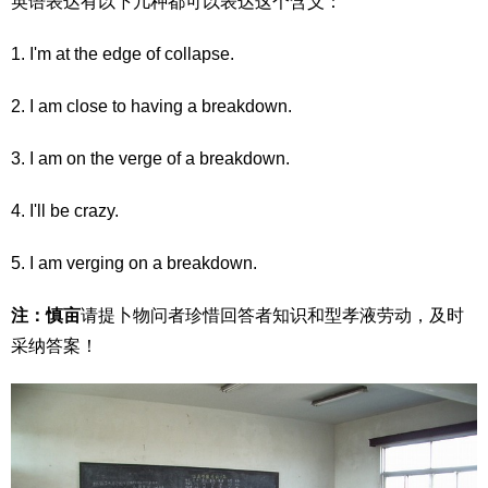
英语表达有以下几种都可以表达这个含义：
1. I'm at the edge of collapse.
2. I am close to having a breakdown.
3. I am on the verge of a breakdown.
4. I'll be crazy.
5. I am verging on a breakdown.
注：慎亩
请提卜物问者珍惜回答者知识和型孝液劳动，及时
采纳答案！