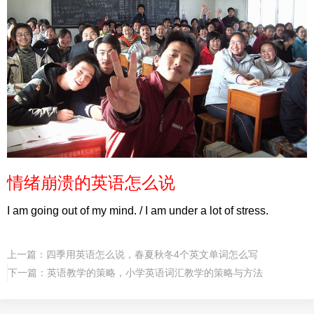
情绪崩溃的英语怎么说
I am going out of my mind. / I am under a lot of stress.
上一篇：
四季用英语怎么说，春夏秋冬4个英文单词怎么写
下一篇：
英语教学的策略，小学英语词汇教学的策略与方法