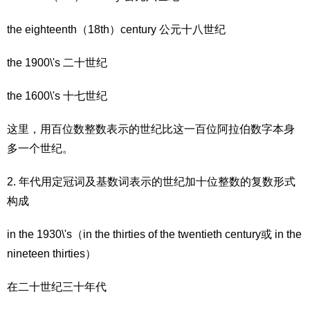
the eighteenth（18th）century 公元十八世纪
the 1900\'s 二十世纪
the 1600\'s 十七世纪
这里，用百位数整数表示的世纪比这一百位阿拉伯数字本身
多一个世纪。
2. 年代用定冠词及基数词表示的世纪加十位整数的复数形式
构成
in the 1930\'s（in the thirties of the twentieth century或 in the
nineteen thirties）
在二十世纪三十年代