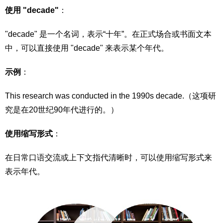
使用 "decade"
：
"decade" 是一个名词，表示“十年”。在正式场合或书面文本
中，可以直接使用 "decade" 来表示某个年代。
示例
：
This research was conducted in the 1990s decade.（这项研
究是在20世纪90年代进行的。）
使用缩写形式
：
在日常口语交流或上下文指代清晰时，可以使用缩写形式来
表示年代。