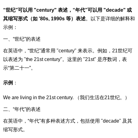
“世纪”可以用 "century" 表述，“年代”可以用 "decade" 或
其缩写形式（如 '80s, 1990s 等）表述
。以下是详细的解释和
示例：
一、“世纪”的表述
在英语中，“世纪”通常用 "century" 来表示。例如，21世纪可
以表述为 "the 21st century"。这里的 "21st" 是序数词，表
示“第二十一”。
示例
：
We are living in the 21st century. （我们生活在21世纪。）
二、“年代”的表述
在英语中，“年代”有多种表述方式，包括使用 "decade" 及其
缩写形式。