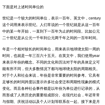
下面是对上述时间单位的
世纪是一个较大的时间单位，表示一百年。英文中，century
这个词用来表示世纪。人们常说的一个世纪就是从这一百年
中的某一年开始，一直到下一百年为止的时间段。比如公元
二十世纪是从公元一千年到公元两千年之间的一百年时间。
年是一个相对较长的时间单位，用来表示地球绕太阳一周的
时间，也就是一年三百六十五天。在英文中，我们使用year
来表示年份的概念。不同的文化和历法对于年的具体定义可
能有所不同，但大多数情况下都与地球绕太阳的周期相关。
对于个人和社会来说，年份是非常重要的时间参考。它具有
足够长的时间跨度以显示许多社会变迁和周期性现象的模式
变化。而且各种社会事件都是以年份为单位进行记录的，从
而形成了人类历史的重要组成部分。在现代社会，年还常常
与假期、庆祝活动以及个人计划等联系在一起。接下来是月