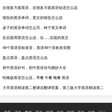
在很多方面英语，在很多方面英语短语怎么说
报告的英语单词，英文的报告怎么说
桌子的英语单词怎么写，棹子英文单词
在后面用英语怎么说，在......后面的英文
48个英语音标发音，英语48个音标发音图
盘点英语，盘点英语怎么说
初中英语好句，初中英语佳句摘抄大全
吃晚饭英语怎么说，早餐 午餐 晚餐 英语
大学英语精读第二册课后翻译答案，第三版大学英语精读第二
册课后答案