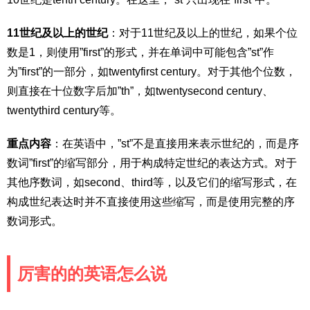
11世纪及以上的世纪
：对于11世纪及以上的世纪，如果个位
数是1，则使用”first”的形式，并在单词中可能包含”st”作
为”first”的一部分，如twentyfirst century。对于其他个位数，
则直接在十位数字后加”th”，如twentysecond century、
twentythird century等。
重点内容
：在英语中，”st”不是直接用来表示世纪的，而是序
数词”first”的缩写部分，用于构成特定世纪的表达方式。对于
其他序数词，如second、third等，以及它们的缩写形式，在
构成世纪表达时并不直接使用这些缩写，而是使用完整的序
数词形式。
厉害的的英语怎么说