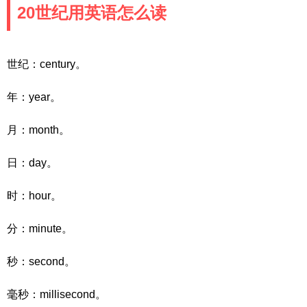
20世纪用英语怎么读
世纪：century。
年：year。
月：month。
日：day。
时：hour。
分：minute。
秒：second。
毫秒：millisecond。