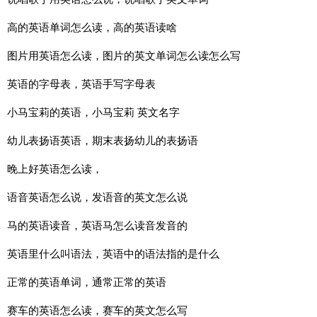
高的英语单词怎么读，高的英语读啥
图片用英语怎么读，图片的英文单词怎么读怎么写
英语的字母表，英语手写字母表
小马宝莉的英语，小马宝莉 英文名字
幼儿表扬语英语，期末表扬幼儿的表扬语
晚上好英语怎么读，
语音英语怎么说，发语音的英文怎么说
马的英语读音，英语马怎么读音发音的
英语里什么叫语法，英语中的语法指的是什么
正常的英语单词，通常正常的英语
赛车的英语怎么读，赛车的英文怎么写