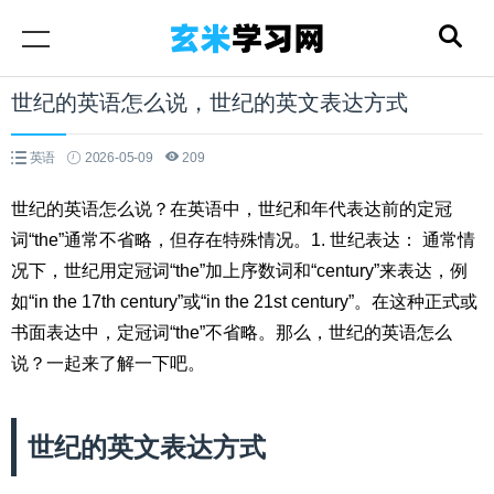
世纪的英语怎么说，世纪的英文表达方式
英语
2026-05-09
209
世纪的英语怎么说？在英语中，世纪和年代表达前的定冠
词“the”通常不省略，但存在特殊情况。1. 世纪表达： 通常情
况下，世纪用定冠词“the”加上序数词和“century”来表达，例
如“in the 17th century”或“in the 21st century”。在这种正式或
书面表达中，定冠词“the”不省略。那么，世纪的英语怎么
说？一起来了解一下吧。
世纪的英文表达方式