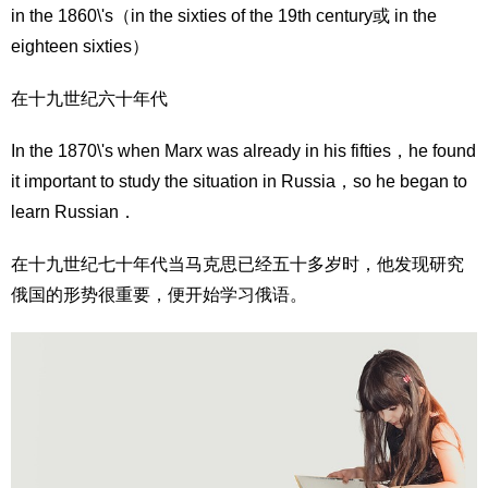
in the 1860\'s（in the sixties of the 19th century或 in the
eighteen sixties）
在十九世纪六十年代
In the 1870\'s when Marx was already in his fifties，he found
it important to study the situation in Russia，so he began to
learn Russian．
在十九世纪七十年代当马克思已经五十多岁时，他发现研究
俄国的形势很重要，便开始学习俄语。