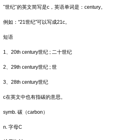
"世纪"的英文简写是c，英语单词是：century。
例如：“21世纪”可以写成21c。
短语
1、20th century世纪 ; 二十世纪
2、29th century世纪 ; 世
3、28th century世纪
c在英文中也有指碳的意思。
symb. 碳（carbon）
n. 字母C