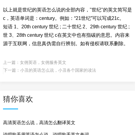
以上就是世纪的英语怎么说的全部内容，"世纪"的英文简写是
c，英语单词是：century。例如：“21世纪”可以写成21c。
短语 1、20th century 世纪 ; 二十世纪 2、29th century 世纪 ;
世 3、28th century 世纪 c在英文中也有指碳的意思。内容来
源于互联网，信息真伪需自行辨别。如有侵权请联系删除。
上一篇：
女佣英语，女佣服务英文
下一篇：
小丑的英语怎么说，小丑各个国家的读法
猜你喜欢
高清英语怎么说，高清怎么翻译英文
说唱歌手用英语怎么说，说唱歌手英文单词