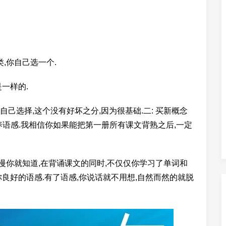
,你自己选一个.
一样的.
自己选择,这个没有好坏之分,因为很基础.二: 买新概念
培养语感.我相信你如果能把第一册所有课文背熟之后,一定
慢慢你就知道,在背诵课文的同时,不仅仅你学习了单词和
良好的语感.有了语感,你说话就不用想,自然而然的就脱