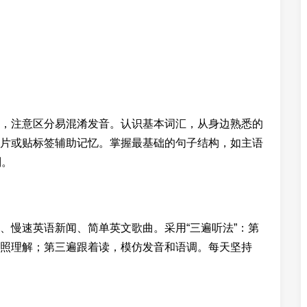
，注意区分易混淆发音。认识基本词汇，从身边熟悉的
片或贴标签辅助记忆。掌握最基础的句子结构，如主语
则。
、慢速英语新闻、简单英文歌曲。采用“三遍听法”：第
照理解；第三遍跟着读，模仿发音和语调。每天坚持