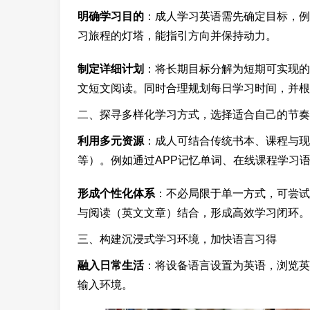
明确学习目的
：成人学习英语需先确定目标，例
习旅程的灯塔，能指引方向并保持动力。
制定详细计划
：将长期目标分解为短期可实现的
文短文阅读。同时合理规划每日学习时间，并根
二、探寻多样化学习方式，选择适合自己的节奏
利用多元资源
：成人可结合传统书本、课程与现
等）。例如通过APP记忆单词、在线课程学习
形成个性化体系
：不必局限于单一方式，可尝试
与阅读（英文文章）结合，形成高效学习闭环。
三、构建沉浸式学习环境，加快语言习得
融入日常生活
：将设备语言设置为英语，浏览英
输入环境。