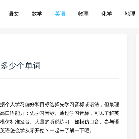
语文
数学
英语
物理
化学
地理
有多少个单词
据个人学习偏好和目标选择先学习音标或语法，但最理
高口语能力：先学习音标。通过学习音标，可以了解英
模仿标准发音。大量的听说练习，如模仿口音、参与语
英语怎么学从零开始？一起来了解一下吧。