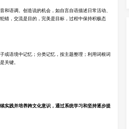
音和语调。创造说的机会，如自言自语描述日常活动、
犯错，交流是目的，完美是目标，过程中保持积极态
子或语境中记忆；分类记忆，按主题整理；利用词根词
是关键。
续实践并培养跨文化意识，通过系统学习和坚持逐步提