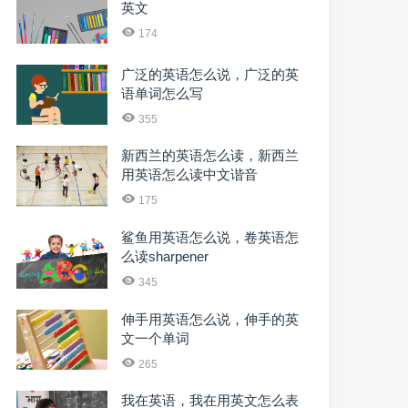
英文
174
广泛的英语怎么说，广泛的英
语单词怎么写
355
新西兰的英语怎么读，新西兰
用英语怎么读中文谐音
175
鲨鱼用英语怎么说，卷英语怎
么读sharpener
345
伸手用英语怎么说，伸手的英
文一个单词
265
我在英语，我在用英文怎么表