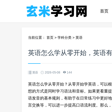
首页
当前位置：
首页
>
学科分类
>
英语
英语怎么学从零开始，英语
英语
2026-05-08
144
英语怎么学从零开始？从零开始学英语，可以根
想的方式是同时学习语法和音标。如果更看重提
语发音的基本规则，有助于在日常练习中更好地
言交换等，可以进一步提高口语流利度。那么，