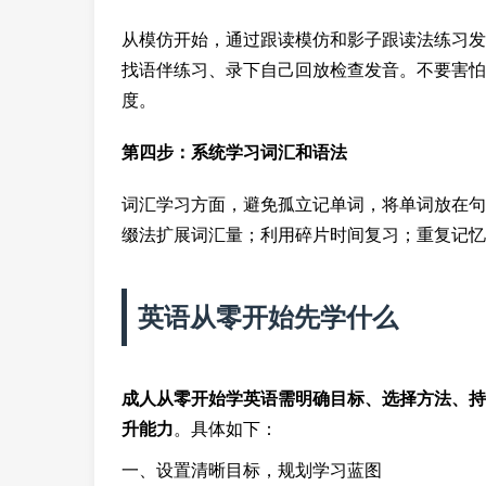
从模仿开始，通过跟读模仿和影子跟读法练习发
找语伴练习、录下自己回放检查发音。不要害怕
度。
第四步：系统学习词汇和语法
词汇学习方面，避免孤立记单词，将单词放在句
缀法扩展词汇量；利用碎片时间复习；重复记忆
英语从零开始先学什么
成人从零开始学英语需明确目标、选择方法、持
升能力
。具体如下：
一、设置清晰目标，规划学习蓝图