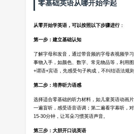
零基础英语从哪开始学起
从零开始学英语，可以按照以下步骤进行
：
第一步：建立基础认知
了解字母和发音，通过带音频的字母表视频学习
事物入手，如颜色、数字、常见物品等，利用图
+谓语+宾语，先感受句子构成，不纠结语法规
第二步：培养听力语感
选择适合零基础的听力材料，如儿童英语动画片
一遍盲听，感受语音语调；第二遍看字幕听，对
15-30分钟，让耳朵习惯英语声音。
第三步：大胆开口说英语