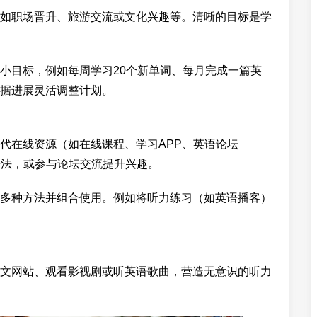
如职场晋升、旅游交流或文化兴趣等。清晰的目标是学
小目标，例如每周学习20个新单词、每月完成一篇英
据进展灵活调整计划。
代在线资源（如在线课程、学习APP、英语论坛
语法，或参与论坛交流提升兴趣。
多种方法并组合使用。例如将听力练习（如英语播客）
文网站、观看影视剧或听英语歌曲，营造无意识的听力