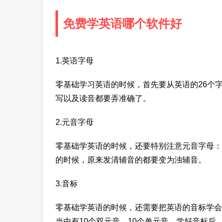
免费学英语哪个软件好
1.英语字母
零基础学习英语的时候，首先要从英语的26个
写以及读音都要弄准确了。
2.元音字母
零基础学英语的时候，还要特别注意元音字母：a
的时候，原来发清辅音的都要变为浊辅音。
3.音标
零基础学英语的时候，还需要把英语的音标学会。
当中有10个双元音，10个单元音，学好音标后