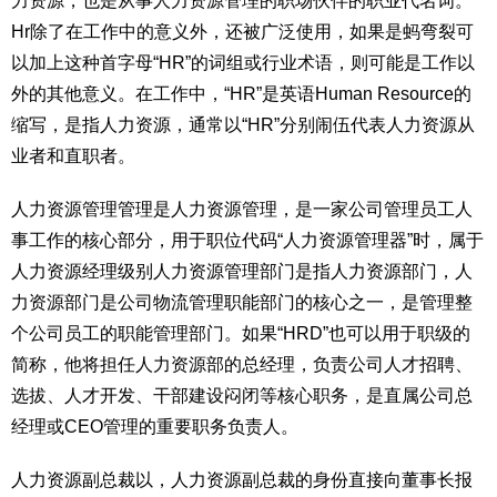
力资源，也是从事人力资源管理的职场伙伴的职业代名词。
Hr除了在工作中的意义外，还被广泛使用，如果是蚂弯裂可
以加上这种首字母“HR”的词组或行业术语，则可能是工作以
外的其他意义。在工作中，“HR”是英语Human Resource的
缩写，是指人力资源，通常以“HR”分别闹伍代表人力资源从
业者和直职者。
人力资源管理管理是人力资源管理，是一家公司管理员工人
事工作的核心部分，用于职位代码“人力资源管理器”时，属于
人力资源经理级别人力资源管理部门是指人力资源部门，人
力资源部门是公司物流管理职能部门的核心之一，是管理整
个公司员工的职能管理部门。如果“HRD”也可以用于职级的
简称，他将担任人力资源部的总经理，负责公司人才招聘、
选拔、人才开发、干部建设闷闭等核心职务，是直属公司总
经理或CEO管理的重要职务负责人。
人力资源副总裁以，人力资源副总裁的身份直接向董事长报