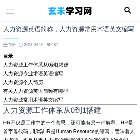
人力资源英语简称，人力资源常用术语英文缩写
英语
2023-04-16
287
目录
人力资源工作体系从0到1搭建
人力资源专业术语英语缩写
人力资源个人简历
有关人力资源英语简称有哪些
人力资源常用术语英文缩写
人力资源工作体系从0到1搭建
HR不仅是工作中的一个意思，还可能有另一种解释。HR是
首字母代码，职场HR是Human Resource的缩写，意味着人