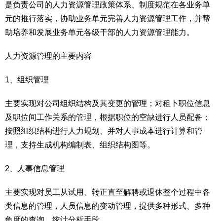
是负责公司的人力资源管理政策体系、制度规范在各业务单
元的推行落实，协助业务单元完善人力资源管理工作，并帮
助培养和发展业务单元各级干部的人力资源管理能力。
人力资源管理的主要内容
1、组织管理
主要实现对公司组织结构及其变更的管理；对租卜职位信息
及职位间工作关系的管理，根据职位的空缺进行人员配备；
按照组织结构进行人力规划、并对人事成本进行计算和管
理，支持生成机构编制表、组织结构图等。
2、人事信息管理
主要实现对员工从试用、转正直至解聘或退休整个过程中各
类信息的管理，人员信息的变动管理，提供多种形式、多种
角度的查询、统计分析手段。