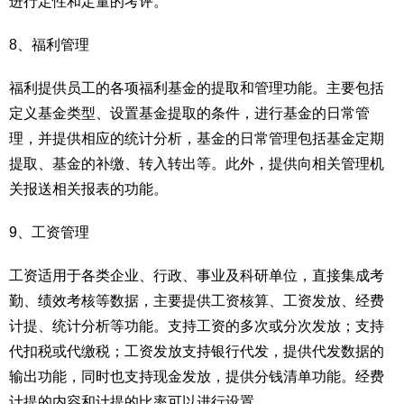
进行定性和定量的考评。
8、福利管理
福利提供员工的各项福利基金的提取和管理功能。主要包括
定义基金类型、设置基金提取的条件，进行基金的日常管
理，并提供相应的统计分析，基金的日常管理包括基金定期
提取、基金的补缴、转入转出等。此外，提供向相关管理机
关报送相关报表的功能。
9、工资管理
工资适用于各类企业、行政、事业及科研单位，直接集成考
勤、绩效考核等数据，主要提供工资核算、工资发放、经费
计提、统计分析等功能。支持工资的多次或分次发放；支持
代扣税或代缴税；工资发放支持银行代发，提供代发数据的
输出功能，同时也支持现金发放，提供分钱清单功能。经费
计提的内容和计提的比率可以进行设置。