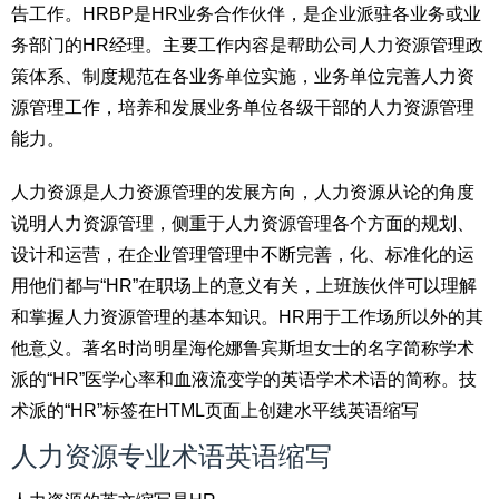
告工作。HRBP是HR业务合作伙伴，是企业派驻各业务或业
务部门的HR经理。主要工作内容是帮助公司人力资源管理政
策体系、制度规范在各业务单位实施，业务单位完善人力资
源管理工作，培养和发展业务单位各级干部的人力资源管理
能力。
人力资源是人力资源管理的发展方向，人力资源从论的角度
说明人力资源管理，侧重于人力资源管理各个方面的规划、
设计和运营，在企业管理管理中不断完善，化、标准化的运
用他们都与“HR”在职场上的意义有关，上班族伙伴可以理解
和掌握人力资源管理的基本知识。HR用于工作场所以外的其
他意义。著名时尚明星海伦娜鲁宾斯坦女士的名字简称学术
派的“HR”医学心率和血液流变学的英语学术术语的简称。技
术派的“HR”标签在HTML页面上创建水平线英语缩写
人力资源专业术语英语缩写