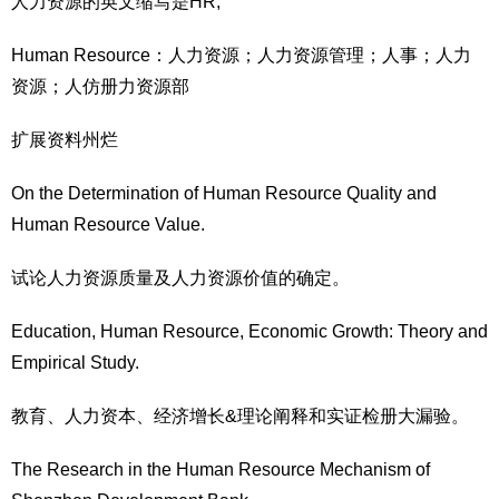
人力资源的英文缩写是HR,
Human Resource：人力资源；人力资源管理；人事；人力
资源；人仿册力资源部
扩展资料州烂
On the Determination of Human Resource Quality and
Human Resource Value.
试论人力资源质量及人力资源价值的确定。
Education, Human Resource, Economic Growth: Theory and
Empirical Study.
教育、人力资本、经济增长&理论阐释和实证检册大漏验。
The Research in the Human Resource Mechanism of