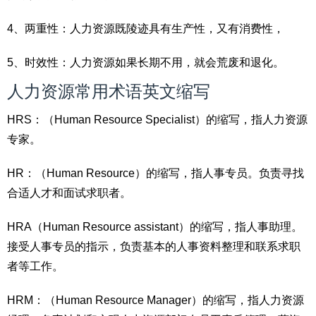
4、两重性：人力资源既陵迹具有生产性，又有消费性，
5、时效性：人力资源如果长期不用，就会荒废和退化。
人力资源常用术语英文缩写
HRS：（Human Resource Specialist）的缩写，指人力资源
专家。
HR：（Human Resource）的缩写，指人事专员。负责寻找
合适人才和面试求职者。
HRA（Human Resource assistant）的缩写，指人事助理。
接受人事专员的指示，负责基本的人事资料整理和联系求职
者等工作。
HRM：（Human Resource Manager）的缩写，指人力资源