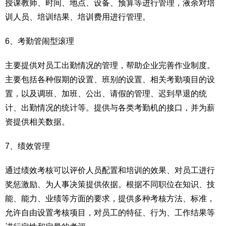
授课教师、时间、地点、设备、预算等进行管理，液余对培
训人员、培训结果、培训费用进行管理。
6、考勤管闹型滚理
主要提供对员工出勤情况的管理，帮助企业完善作业制度。
主要包括各种假期的设置、班别的设置、相关考勤项目的设
置，以及调班、加班、公出、请假的管理、迟到早退的统
计、出勤情况的统计等。提供与各类考勤机的接口，并为薪
资提供相关数据。
7、绩效管理
通过绩效考核可以评价人员配置和培训的效果、对员工进行
奖惩激励、为人事决策提供依据。根据不同职位在知识、技
能、能力、业绩等方面的要求，提供多种考核方法、标准，
允许自由设置考核项目，对员工的特征、行为、工作结果等