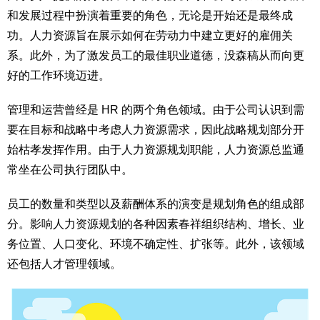
和发展过程中扮演着重要的角色，无论是开始还是最终成
功。人力资源旨在展示如何在劳动力中建立更好的雇佣关
系。此外，为了激发员工的最佳职业道德，没森稿从而向更
好的工作环境迈进。
管理和运营曾经是 HR 的两个角色领域。由于公司认识到需
要在目标和战略中考虑人力资源需求，因此战略规划部分开
始枯孝发挥作用。由于人力资源规划职能，人力资源总监通
常坐在公司执行团队中。
员工的数量和类型以及薪酬体系的演变是规划角色的组成部
分。影响人力资源规划的各种因素春祥组织结构、增长、业
务位置、人口变化、环境不确定性、扩张等。此外，该领域
还包括人才管理领域。