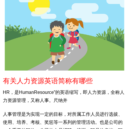
有关人力资源英语简称有哪些
HR，是HumanResource”的英语缩写，即人力资源，全称人
力资源管理，又称人事。尺纳并
人事管理是为实现一定的目标，对所属工作人员进行选拔、
使用、培养、考核、奖惩等一系列的管理活动。也是公司的