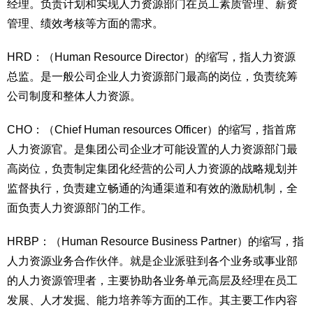
经理。负责计划和实现人力资源部门在员工素质管理、薪资
管理、绩效考核等方面的需求。
HRD：（Human Resource Director）的缩写，指人力资源
总监。是一般公司企业人力资源部门最高的岗位，负责统筹
公司制度和整体人力资源。
CHO：（Chief Human resources Officer）的缩写，指首席
人力资源官。是集团公司企业才可能设置的人力资源部门最
高岗位，负责制定集团化经营的公司人力资源的战略规划并
监督执行，负责建立畅通的沟通渠道和有效的激励机制，全
面负责人力资源部门的工作。
HRBP：（Human Resource Business Partner）的缩写，指
人力资源业务合作伙伴。就是企业派驻到各个业务或事业部
的人力资源管理者，主要协助各业务单元高层及经理在员工
发展、人才发掘、能力培养等方面的工作。其主要工作内容