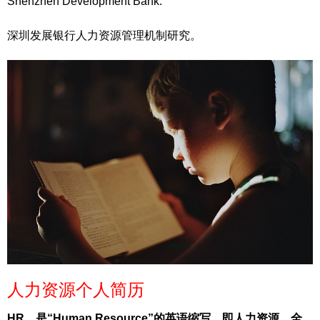
Shenzhen Development Bank.
深圳发展银行人力资源管理机制研究。
人力资源个人简历
HR，是“Human Resource”的英语缩写，即人力资源，全