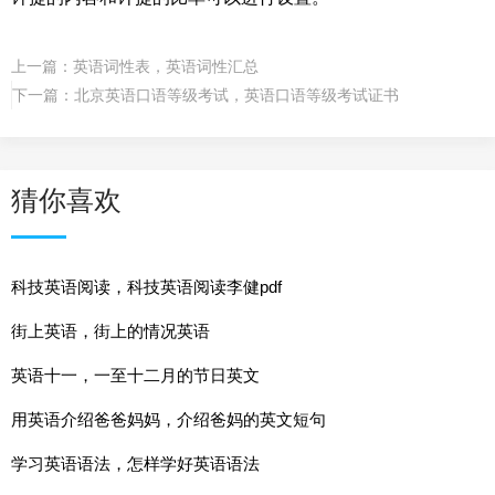
上一篇：
英语词性表，英语词性汇总
下一篇：
北京英语口语等级考试，英语口语等级考试证书
猜你喜欢
科技英语阅读，科技英语阅读李健pdf
街上英语，街上的情况英语
英语十一，一至十二月的节日英文
用英语介绍爸爸妈妈，介绍爸妈的英文短句
学习英语语法，怎样学好英语语法