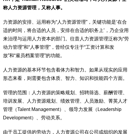
称人力资源管理，又称人事。
力资源的安排、运用称为“人力资源管理”，关键功能是‘在合
适的时间，将合适的人员，安排在合适的职务上’，乃企业用
来治理与运用人力资本的部门。往昔人力资源管理泛称为“劳
动力管理”和“人事管理”，曾经仅专注于“工资计算和发
放”和“雇员档案管理”的功能。
人力资源的基本环节包含着体力和智力。如果从现实的应用
形态来看，则需要包含体质、智力、知识和技能四个方面。
管理的范围：人力资源的策略规划、招聘筛选、薪酬管理、
培训发展、人力资源规划、绩效管理、人员激励、菁英人才
管理（Talent Management）、领导力发展（Leadership
Development）、劳动关系。
由于员工提供的劳动力，人力资源公司在公司或组织的发展