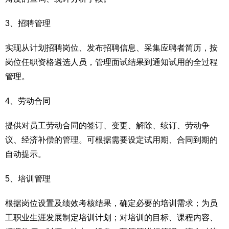
3、招聘管理
实现从计划招聘岗位、发布招聘信息、采集应聘者简历，按
岗位任职资格遴选人员，管理面试结果到通知试用的全过程
管理。
4、劳动合同
提供对员工劳动合同的签订、变更、解除、续订、劳动争
议、经济补偿的管理。可根据需要设定试用期、合同到期的
自动提示。
5、培训管理
根据岗位设置及绩效考核结果，确定必要的培训需求；为员
工职业生涯发展制定培训计划；对培训的目标、课程内容、