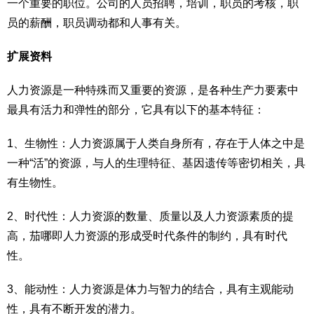
一个重要的职位。公司的人员招聘，培训，职员的考核，职
员的薪酬，职员调动都和人事有关。
扩展资料
人力资源是一种特殊而又重要的资源，是各种生产力要素中
最具有活力和弹性的部分，它具有以下的基本特征：
1、生物性：人力资源属于人类自身所有，存在于人体之中是
一种“活”的资源，与人的生理特征、基因遗传等密切相关，具
有生物性。
2、时代性：人力资源的数量、质量以及人力资源素质的提
高，茄哪即人力资源的形成受时代条件的制约，具有时代
性。
3、能动性：人力资源是体力与智力的结合，具有主观能动
性，具有不断开发的潜力。