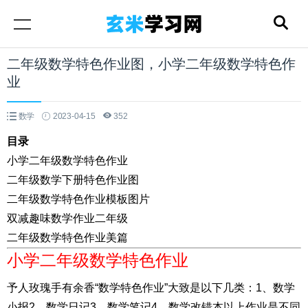
二年级数学特色作业图，小学二年级数学特色作
业
数学
2023-04-15
352
目录
小学二年级数学特色作业
二年级数学下册特色作业图
二年级数学特色作业模板图片
双减趣味数学作业二年级
二年级数学特色作业美篇
小学二年级数学特色作业
予人玫瑰手有余香“数学特色作业”大致是以下几类：1、数学
小报2、数学日记3、数学笔记4、数学改错本以上作业是不同