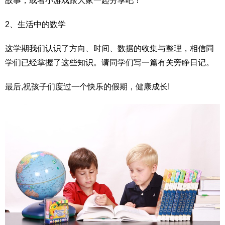
故事，或者小游戏跟大家一起分享吧！
2、生活中的数学
这学期我们认识了方向、时间、数据的收集与整理，相信同
学们已经掌握了这些知识。请同学们写一篇有关旁睁日记。
最后,祝孩子们度过一个快乐的假期，健康成长!