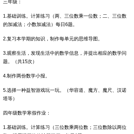
三年级：
1.基础训练。计算练习（两、三位数乘一位数；二、三位数
的加减法；小数加减法）每日6题。
2.复习本学期的知识，制作每单元的思维导图。
3.观察生活，发现生活中的数学信息，并提出相应的数学问
题。（共15次）
4.制作两份数学小报。
5.选择一种益智游戏玩一玩。（华容道、魔方、魔尺、汉诺
塔等）
四年级数学寒假作业：
1.基础训练。计算练习（三位数乘两位数；三位数除以两位