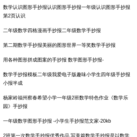
数学认识图形手抄报认识图形手抄报一年级认识图形手抄报
第2页认识
二年级数学四格漫画手抄报二年级数学手抄报
第二期数学手抄报美丽的图形世界一等奖数学手抄报
用各种图形拼成图案的手抄报 数学图形手抄报-
数学手抄报模板二年级我爱电子版趣味小学生四年级手抄报
小报半成
杨家岭福州察春希望小学一年级2班数学特色作业《数学乐
园》手抄报
一年级数学图形手抄报 -小学生手抄报范文家-20kb
2班第一次数学手抄报优秀作品 写美篇数学手抄报是以数学