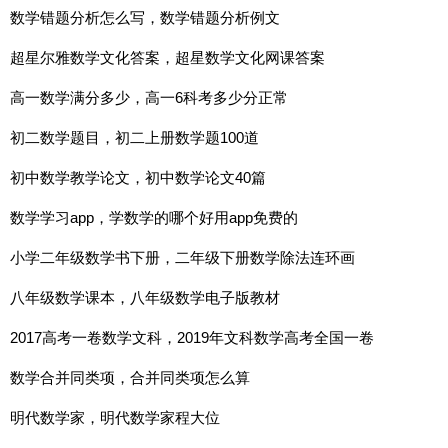
数学错题分析怎么写，数学错题分析例文
超星尔雅数学文化答案，超星数学文化网课答案
高一数学满分多少，高一6科考多少分正常
初二数学题目，初二上册数学题100道
初中数学教学论文，初中数学论文40篇
数学学习app，学数学的哪个好用app免费的
小学二年级数学书下册，二年级下册数学除法连环画
八年级数学课本，八年级数学电子版教材
2017高考一卷数学文科，2019年文科数学高考全国一卷
数学合并同类项，合并同类项怎么算
明代数学家，明代数学家程大位