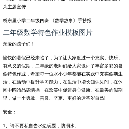
为主题宣传
桥东里小学二年级四班 《数学故事》手抄报
二年级数学特色作业模板图片
亲爱的孩子们！
愉快的暑假已经来临了，为了让大家度过一个充实、快乐、
有意义的假期，二年级的老师们给大家设计了丰富多彩的暑
假特色作业，希望每一位水小少年都能在实践中充实假期生
活，在活动中提升学习能力，在生活中增长知识见闻，在休
闲中陶冶品德情操，在欢笑中促进身心健康。在最美的假期
里，做一个勇敢、善良、坚定、更好的运答岁自己!
安全：
1、请不要私自去水边玩耍，防溺水。