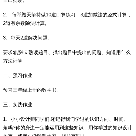
自己批改。
2、 每举毁天坚持做10道口算练习，3道加减法的竖式计算，
2道有余数除法计算。
3、每天2道解决问题。
要求:能独立熟读题目、找出题目中提出的问题、知道用什么
方法计算。
二、预习作业
预习三年级上册的数学书。
三、实践作业
1、小小设计师同学们,还记得我们学过的认识方向、时间、
角吗?你的身边一定能运用到这些知识，用你学过的知识设计