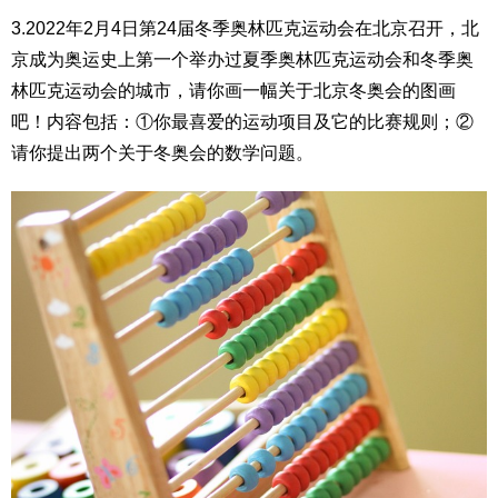
3.2022年2月4日第24届冬季奥林匹克运动会在北京召开，北
京成为奥运史上第一个举办过夏季奥林匹克运动会和冬季奥
林匹克运动会的城市，请你画一幅关于北京冬奥会的图画
吧！内容包括：①你最喜爱的运动项目及它的比赛规则；②
请你提出两个关于冬奥会的数学问题。