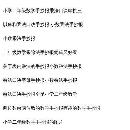
小学二年级数学手抄报乘法口诀肆扰三
以角和乘法口诀手抄报 小数乘法手抄报
小数乘法手抄报
二年级数学乘除法手抄报简单又好看
关于表内乘法的手抄报小数乘法手抄报
乘法口诀字母手抄报小数乘法手抄报
乘法口诀手抄报全昆小学二年级数学
两位数乘两位数的数学手抄报有趣的数学手抄报
小学二年级数学手抄报的图片