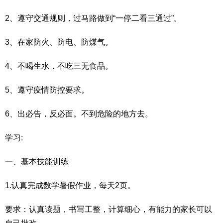
2、遵守交通规则，过马路做到“一停二看三通过”。
3、在家防火、防电、防煤气。
4、不喝生水，不吃三无食品。
5、遵守疫情防控要求。
6、出必告，反必面。不到危险的地方去。
学习:
一、基本技能训练
1.认真完成数学暑假作业，每天2页。
要求：认真读题，书写工整，计算细心，有能力的家长可以