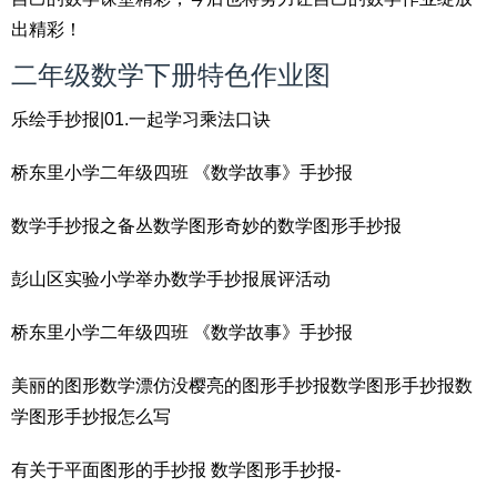
出精彩！
二年级数学下册特色作业图
乐绘手抄报|01.一起学习乘法口诀
桥东里小学二年级四班 《数学故事》手抄报
数学手抄报之备丛数学图形奇妙的数学图形手抄报
彭山区实验小学举办数学手抄报展评活动
桥东里小学二年级四班 《数学故事》手抄报
美丽的图形数学漂仿没樱亮的图形手抄报数学图形手抄报数
学图形手抄报怎么写
有关于平面图形的手抄报 数学图形手抄报-