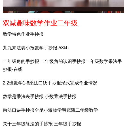
双减趣味数学作业二年级
数学特色作业手抄报
九九乘法表小报数学手抄报-58kb
二年级角的手抄报 二年级角的认识手抄报二年级数学乘法手
抄报-在线
2.2班数学1-6乘法口诀手抄报形式完成作业情况
数学是乘法表手抄报 小数乘法手抄报
乘法口诀手抄报全昆小激物学明雹液二年级数学
关于三年级除法的手抄报 三年级手抄报