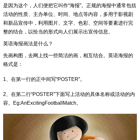
是因为这个，人们便把它叫作“海报”。正规的海报中通常包括
活动的性质、主办单位、时间、地点等内容，多用于影视剧
和新品宣传中，利用图片、文字、色彩、空间等要素进行完
整的结合，以恰当的形式向人们展示出宣传信息。
英语海报画法是什么？
先画构图，去网上找一些简洁的画，相互结合。英语海报的
格式是：
1、在第一行的正中间写“POSTER”。
2、在第二行“POSTER”下面写上活动的具体名称或活动的内
容。Eg:AnExcitingFootballMatch。