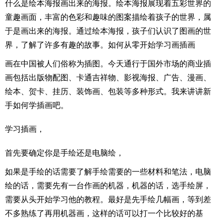
什么是绘本海报画出来的海报。绘本海报展现着五彩世界的
童趣画面，丰富的色彩和趣味的图案描绘着孩子的世界，属
于是画出来的海报。通过绘本海报，孩子们认识了图画的世
界，了解了许多有趣的故事。如何从零开始学习画插画
画在中国被人们俗称为插图。今天通行于国外市场的商业插
画包括出版物配图、卡通吉祥物、影视海报、广告、漫画、
绘本、贺卡、挂历、装饰画、包装等多种形式。我来讲讲新
手如何学插画吧。
学习插画，
首先要确定你是手绘还是电脑绘，
如果是手绘的话需要了解手绘需要的一些材料和笔法，电脑
绘的话，需要先有一台作画的机器，机器的话，选手绘屏，
需要从头开始学习他的教程。最好是先手绘几幅画，等到差
不多熟练了再用机器画，这样的话可以打一个比较好的基