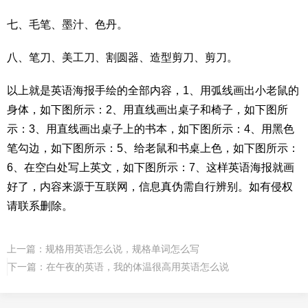
七、毛笔、墨汁、色丹。
八、笔刀、美工刀、割圆器、造型剪刀、剪刀。
以上就是英语海报手绘的全部内容，1、用弧线画出小老鼠的
身体，如下图所示：2、用直线画出桌子和椅子，如下图所
示：3、用直线画出桌子上的书本，如下图所示：4、用黑色
笔勾边，如下图所示：5、给老鼠和书桌上色，如下图所示：
6、在空白处写上英文，如下图所示：7、这样英语海报就画
好了，内容来源于互联网，信息真伪需自行辨别。如有侵权
请联系删除。
上一篇：
规格用英语怎么说，规格单词怎么写
下一篇：
在午夜的英语，我的体温很高用英语怎么说