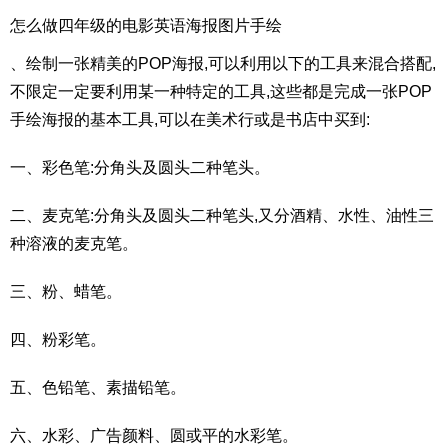
怎么做四年级的电影英语海报图片手绘
、绘制一张精美的POP海报,可以利用以下的工具来混合搭配,
不限定一定要利用某一种特定的工具,这些都是完成一张POP
手绘海报的基本工具,可以在美术行或是书店中买到:
一、彩色笔:分角头及圆头二种笔头。
二、麦克笔:分角头及圆头二种笔头,又分酒精、水性、油性三
种溶液的麦克笔。
三、粉、蜡笔。
四、粉彩笔。
五、色铅笔、素描铅笔。
六、水彩、广告颜料、圆或平的水彩笔。