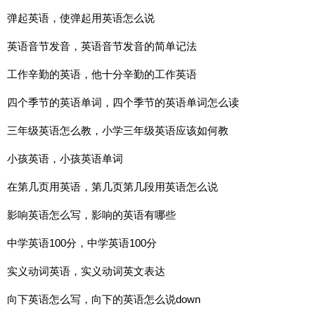
弹起英语，使弹起用英语怎么说
英语音节发音，英语音节发音的简单记法
工作辛勤的英语，他十分辛勤的工作英语
四个季节的英语单词，四个季节的英语单词怎么读
三年级英语怎么教，小学三年级英语应该如何教
小孩英语，小孩英语单词
在第几页用英语，第几页第几段用英语怎么说
影响英语怎么写，影响的英语有哪些
中学英语100分，中学英语100分
实义动词英语，实义动词英文表达
向下英语怎么写，向下的英语怎么说down