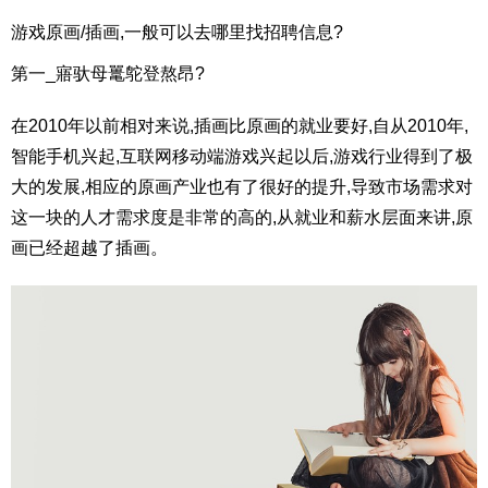
游戏原画/插画,一般可以去哪里找招聘信息?
第一_寤驮母鼍鸵登熬昂?
在2010年以前相对来说,插画比原画的就业要好,自从2010年,
智能手机兴起,互联网移动端游戏兴起以后,游戏行业得到了极
大的发展,相应的原画产业也有了很好的提升,导致市场需求对
这一块的人才需求度是非常的高的,从就业和薪水层面来讲,原
画已经超越了插画。