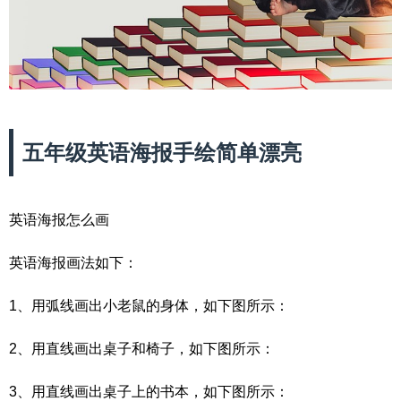
五年级英语海报手绘简单漂亮
英语海报怎么画
英语海报画法如下：
1、用弧线画出小老鼠的身体，如下图所示：
2、用直线画出桌子和椅子，如下图所示：
3、用直线画出桌子上的书本，如下图所示：