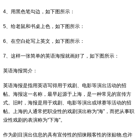
4、用黑色笔勾边，如下图所示：
5、给老鼠和书桌上色，如下图所示：
6、在空白处写上英文，如下图所示：
7、这样一张简单的英语海报就画好了，如下图所示：
英语海报简介：
英语海报是指用英语写得用于戏剧、电影等演出活动的招
帖。海报这一名称，最早起源于上海，是一种常见的宣传方
式。旧时，海报是用于戏剧、电影等演出或球赛等活动的招
帖。上海的人通常把职业性的戏剧演出称为“海”，而把从事职
业性戏剧的表演称为“下海”。
作为剧目演出信息的具有宣传性的招徕顾客性的张贴物,也许