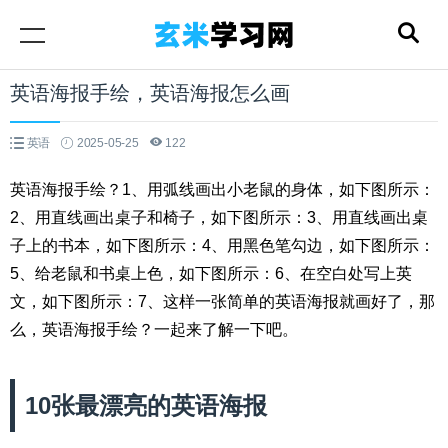
英语海报手绘，英语海报怎么画
英语
2025-05-25
122
英语海报手绘？1、用弧线画出小老鼠的身体，如下图所示：
2、用直线画出桌子和椅子，如下图所示：3、用直线画出桌
子上的书本，如下图所示：4、用黑色笔勾边，如下图所示：
5、给老鼠和书桌上色，如下图所示：6、在空白处写上英
文，如下图所示：7、这样一张简单的英语海报就画好了，那
么，英语海报手绘？一起来了解一下吧。
10张最漂亮的英语海报