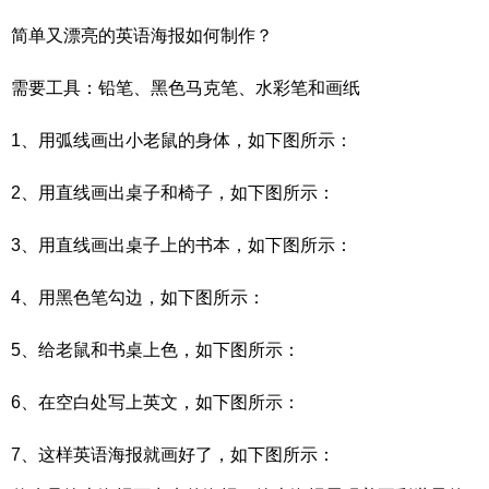
简单又漂亮的英语海报如何制作？
需要工具：铅笔、黑色马克笔、水彩笔和画纸
1、用弧线画出小老鼠的身体，如下图所示：
2、用直线画出桌子和椅子，如下图所示：
3、用直线画出桌子上的书本，如下图所示：
4、用黑色笔勾边，如下图所示：
5、给老鼠和书桌上色，如下图所示：
6、在空白处写上英文，如下图所示：
7、这样英语海报就画好了，如下图所示：