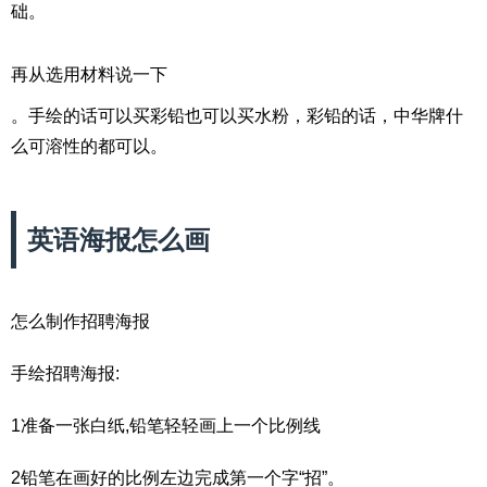
础。
再从选用材料说一下
。手绘的话可以买彩铅也可以买水粉，彩铅的话，中华牌什
么可溶性的都可以。
英语海报怎么画
怎么制作招聘海报
手绘招聘海报:
1准备一张白纸,铅笔轻轻画上一个比例线
2铅笔在画好的比例左边完成第一个字“招”。