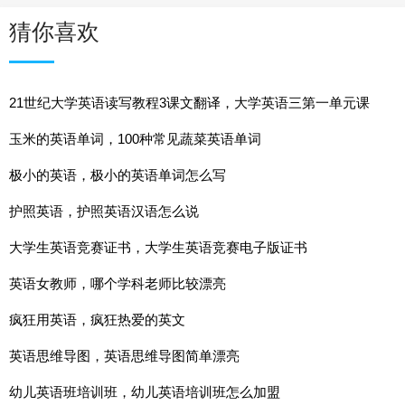
猜你喜欢
21世纪大学英语读写教程3课文翻译，大学英语三第一单元课
文翻译
玉米的英语单词，100种常见蔬菜英语单词
极小的英语，极小的英语单词怎么写
护照英语，护照英语汉语怎么说
大学生英语竞赛证书，大学生英语竞赛电子版证书
英语女教师，哪个学科老师比较漂亮
疯狂用英语，疯狂热爱的英文
英语思维导图，英语思维导图简单漂亮
幼儿英语班培训班，幼儿英语培训班怎么加盟