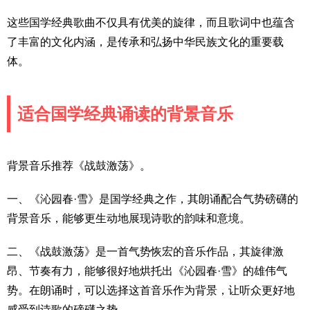
这些国学经典歌曲不仅具有优美的旋律，而且歌词中也蕴含
了丰富的文化内涵，是传承和弘扬中华民族文化的重要载
体。
适合国学经典诵读的背景音乐
背景音乐推荐《战鼓激荡》。
一、《沁园春·雪》是国学经典之作，其朗诵配合气势磅礴的
背景音乐，能够更生动地展现诗歌的韵味和意境。
二、《战鼓激荡》是一首气势恢宏的音乐作品，其旋律激
昂、节奏有力，能够很好地烘托出《沁园春·雪》的雄伟气
势。在朗诵时，可以选择这首音乐作为背景，让听众更好地
感受到诗歌的磅礴之势。