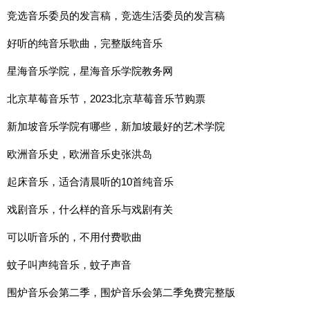
竞选音乐委员的发言稿，竞选生活委员的发言稿
好听的纯音乐歌曲，完整版纯音乐
星海音乐学院，星海音乐学院教务网
北京草莓音乐节，2023北京草莓音乐节购票
新加坡音乐学院有哪些，新加坡最好的艺术学院
欧洲音乐史，欧洲音乐史张洪岛
起床音乐，适合清晨听的10首纯音乐
戏剧音乐，什么样的音乐与戏剧有关
可以听音乐的，不用付费歌曲
蚊子叫声纯音乐，蚊子声音
围炉音乐会第二季，围炉音乐会第二季免费完整版