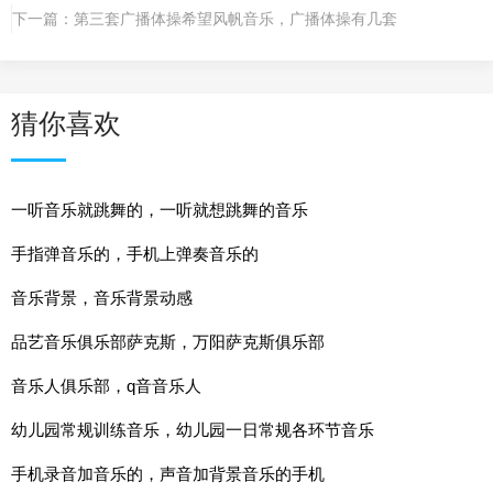
下一篇：
第三套广播体操希望风帆音乐，广播体操有几套
猜你喜欢
一听音乐就跳舞的，一听就想跳舞的音乐
手指弹音乐的，手机上弹奏音乐的
音乐背景，音乐背景动感
品艺音乐俱乐部萨克斯，万阳萨克斯俱乐部
音乐人俱乐部，q音音乐人
幼儿园常规训练音乐，幼儿园一日常规各环节音乐
手机录音加音乐的，声音加背景音乐的手机