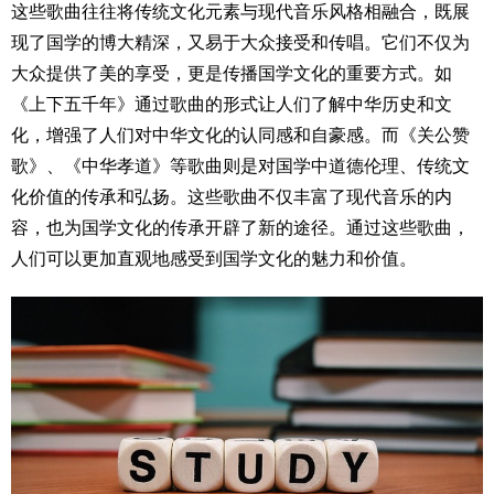
这些歌曲往往将传统文化元素与现代音乐风格相融合，既展
现了国学的博大精深，又易于大众接受和传唱。它们不仅为
大众提供了美的享受，更是传播国学文化的重要方式。如
《上下五千年》通过歌曲的形式让人们了解中华历史和文
化，增强了人们对中华文化的认同感和自豪感。而《关公赞
歌》、《中华孝道》等歌曲则是对国学中道德伦理、传统文
化价值的传承和弘扬。这些歌曲不仅丰富了现代音乐的内
容，也为国学文化的传承开辟了新的途径。通过这些歌曲，
人们可以更加直观地感受到国学文化的魅力和价值。