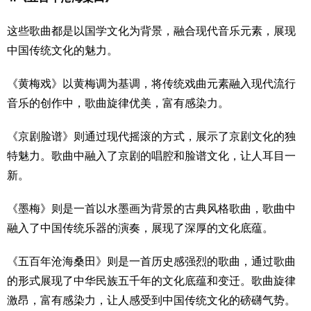
这些歌曲都是以国学文化为背景，融合现代音乐元素，展现
中国传统文化的魅力。
《黄梅戏》以黄梅调为基调，将传统戏曲元素融入现代流行
音乐的创作中，歌曲旋律优美，富有感染力。
《京剧脸谱》则通过现代摇滚的方式，展示了京剧文化的独
特魅力。歌曲中融入了京剧的唱腔和脸谱文化，让人耳目一
新。
《墨梅》则是一首以水墨画为背景的古典风格歌曲，歌曲中
融入了中国传统乐器的演奏，展现了深厚的文化底蕴。
《五百年沧海桑田》则是一首历史感强烈的歌曲，通过歌曲
的形式展现了中华民族五千年的文化底蕴和变迁。歌曲旋律
激昂，富有感染力，让人感受到中国传统文化的磅礴气势。