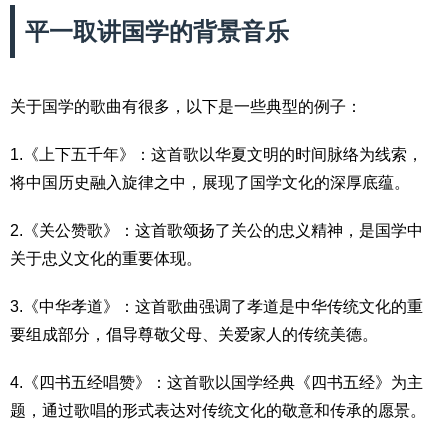
平一取讲国学的背景音乐
关于国学的歌曲有很多，以下是一些典型的例子：
1.《上下五千年》：这首歌以华夏文明的时间脉络为线索，
将中国历史融入旋律之中，展现了国学文化的深厚底蕴。
2.《关公赞歌》：这首歌颂扬了关公的忠义精神，是国学中
关于忠义文化的重要体现。
3.《中华孝道》：这首歌曲强调了孝道是中华传统文化的重
要组成部分，倡导尊敬父母、关爱家人的传统美德。
4.《四书五经唱赞》：这首歌以国学经典《四书五经》为主
题，通过歌唱的形式表达对传统文化的敬意和传承的愿景。