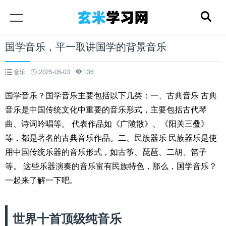
国学音乐，平一取讲国学的背景音乐
音乐
2025-05-03
136
国学音乐？国学音乐主要包括以下几类：一、古典音乐 古典
音乐是中国传统文化中重要的音乐形式，主要包括古代琴
曲、诗词吟唱等。 代表作品如《广陵散》、《阳关三叠》
等，都是著名的古典音乐作品。二、民族器乐 民族器乐是使
用中国传统乐器的音乐形式，如古筝、琵琶、二胡、笛子
等。 这些乐器演奏的音乐富有民族特色，那么，国学音乐？
一起来了解一下吧。
世界十首顶级纯音乐