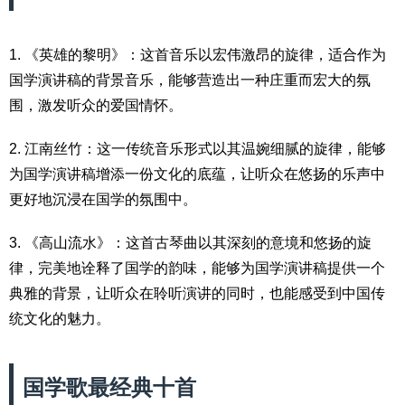
1. 《英雄的黎明》：这首音乐以宏伟激昂的旋律，适合作为
国学演讲稿的背景音乐，能够营造出一种庄重而宏大的氛
围，激发听众的爱国情怀。
2. 江南丝竹：这一传统音乐形式以其温婉细腻的旋律，能够
为国学演讲稿增添一份文化的底蕴，让听众在悠扬的乐声中
更好地沉浸在国学的氛围中。
3. 《高山流水》：这首古琴曲以其深刻的意境和悠扬的旋
律，完美地诠释了国学的韵味，能够为国学演讲稿提供一个
典雅的背景，让听众在聆听演讲的同时，也能感受到中国传
统文化的魅力。
国学歌最经典十首