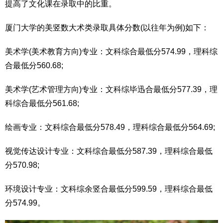
提高了文化课在录取中的比重。
厦门大学的美竖数大术类录取具体分数(以往年为例)如下：
美术学(美术教育方向)专业：文科综合最低分574.99，理科综
合最低分560.68;
美术学(艺术管理方向)专业：文科综毕迅合最低分577.39，理
科综合最低分561.68;
绘画专业：文科综合最低分578.49，理科综合最低分564.69;
视觉传达设计专业：文科综合最低分587.39，理科综合最低
分570.98;
环境设计专业：文科综余竖合最低分599.59，理科综合最低
分574.99。