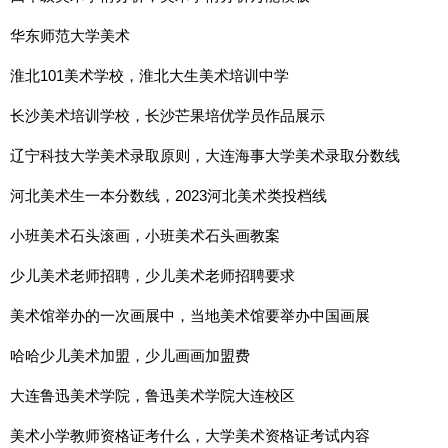
华东师范大学美术
淮北101美术学校，淮北大生美术培训中学
长沙美术培训学校，长沙芒果培优学员作品展示
辽宁科技大学美术录取原则，大连海事大学美术录取分数线
河北美术生一本分数线，2023河北美术类投档线
小班美术石头滚画，小班美术石头画教案
少儿美术老师招聘，少儿美术老师招聘要求
美术馆举办的一次画展中，当地美术馆要举办中国画展
哈哈少儿美术加盟，少儿画画加盟费
大连鲁迅美术学院，鲁迅美术学院大连校区
美术小学教师资格证考什么，大学美术资格证考试内容