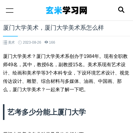
厦门大学美术，厦门大学美术系怎么样
美术
2023-08-26
166
厦门大学美术？厦门大学美术系创办于1984年。现有全职教
师49名，其中，教授6名，副教授15名。美术系现有艺术设
计、绘画和美术学等3个本科专业，下设环境艺术设计、视觉
传达设计、雕塑、综合材料与多媒体、油画、中国画、那
么，厦门大学美术？一起来了解一下吧。
艺考多少分能上厦门大学