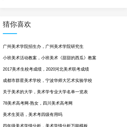
猜你喜欢
广州美术学院招生办，广州美术学院研究生
小班美术活动教案，小班美术《甜甜的西瓜》教案
2017美术生校考成绩，2020河北美术联考成绩
成都市群星美术学校，宁波华师大艺术实验学校
关于美术的大学，美术学专业大学名单一览表
78美术高考网-熟女，四川美术高考网
美术生英语，美术考四级有用吗
四年级美术学情分析，美术学情分析万能模板