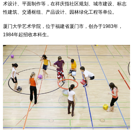
术设计、平面制作等，在祥庆指社区规划、城市建设、标志
性建筑、交通枢纽、产品设计、园林绿化工程等单位。
厦门大学艺术学院，位于福建省厦门市，创办于1983年，
1984年起招收本科生。