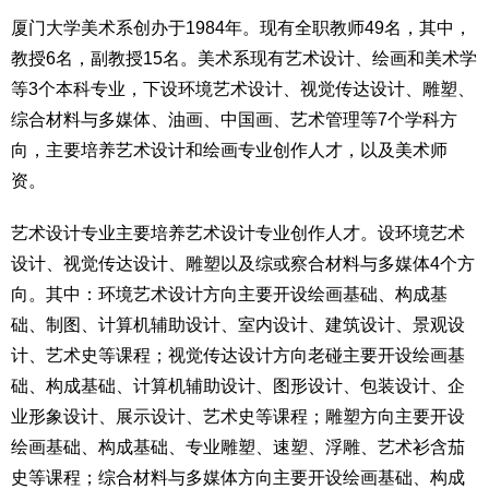
厦门大学美术系创办于1984年。现有全职教师49名，其中，
教授6名，副教授15名。美术系现有艺术设计、绘画和美术学
等3个本科专业，下设环境艺术设计、视觉传达设计、雕塑、
综合材料与多媒体、油画、中国画、艺术管理等7个学科方
向，主要培养艺术设计和绘画专业创作人才，以及美术师
资。
艺术设计专业主要培养艺术设计专业创作人才。设环境艺术
设计、视觉传达设计、雕塑以及综或察合材料与多媒体4个方
向。其中：环境艺术设计方向主要开设绘画基础、构成基
础、制图、计算机辅助设计、室内设计、建筑设计、景观设
计、艺术史等课程；视觉传达设计方向老碰主要开设绘画基
础、构成基础、计算机辅助设计、图形设计、包装设计、企
业形象设计、展示设计、艺术史等课程；雕塑方向主要开设
绘画基础、构成基础、专业雕塑、速塑、浮雕、艺术衫含茄
史等课程；综合材料与多媒体方向主要开设绘画基础、构成