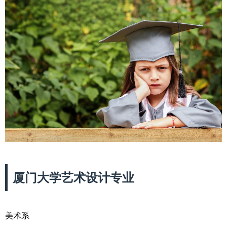
厦门大学艺术设计专业
美术系