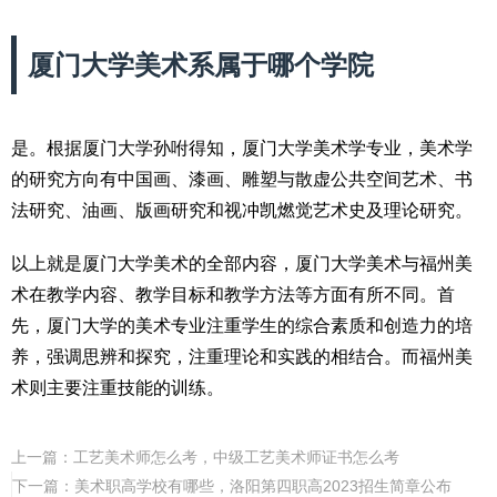
厦门大学美术系属于哪个学院
是。根据厦门大学孙咐得知，厦门大学美术学专业，美术学
的研究方向有中国画、漆画、雕塑与散虚公共空间艺术、书
法研究、油画、版画研究和视冲凯燃觉艺术史及理论研究。
以上就是厦门大学美术的全部内容，厦门大学美术与福州美
术在教学内容、教学目标和教学方法等方面有所不同。首
先，厦门大学的美术专业注重学生的综合素质和创造力的培
养，强调思辨和探究，注重理论和实践的相结合。而福州美
术则主要注重技能的训练。
上一篇：
工艺美术师怎么考，中级工艺美术师证书怎么考
下一篇：
美术职高学校有哪些，洛阳第四职高2023招生简章公布