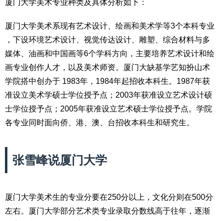
厦门大学美术专业种类及具体分析如下：
厦门大学美术系现有艺术设计、绘画和美术学等3个本科专业
，下设环境艺术设计、视觉传达设计、雕塑、综合材料与多
媒体、油画和中国画等6个学科方向，主要培养艺术设计和绘
画专业创作人才，以及美术师资。厦门大缺基学艺知扮山术
学院搭中创办于 1983年，1984年起招收本科生。1987年获
准设立美术学硕士学位授予点；2003年获准设立艺术设计硕
士学位授予点；2005年获准设立艺术硕士学位授予点。学院
各专业同时面向侨、港、澳、台招收本科生和研究生。
张雪峰说厦门大学
厦门大学美术生的专业分要在250分以上，文化分则在500分
左右。厦门大学部分艺术类专业录取分数线高于往年，逐渐