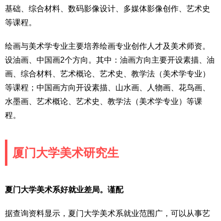
基础、综合材料、数码影像设计、多媒体影像创作、艺术史
等课程。
绘画与美术学专业主要培养绘画专业创作人才及美术师资。
设油画、中国画2个方向。其中：油画方向主要开设素描、油
画、综合材料、艺术概论、艺术史、教学法（美术学专业）
等课程；中国画方向开设素描、山水画、人物画、花鸟画、
水墨画、艺术概论、艺术史、教学法（美术学专业）等课
程。
厦门大学美术研究生
夏门大学美术系好就业差局。谨配
据查询资料显示，夏门大学美术系就业范围广，可以从事艺